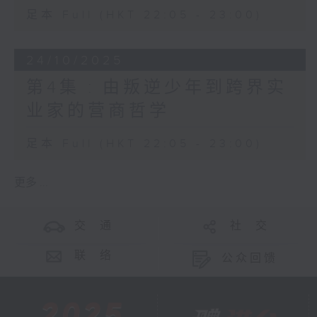
足本 Full (HKT 22:05 - 23:00)
24/10/2025
第4集 : 由叛逆少年到跨界实
业家的营商哲学
足本 Full (HKT 22:05 - 23:00)
更多 ...
交 通
社 交
联 络
公众回馈