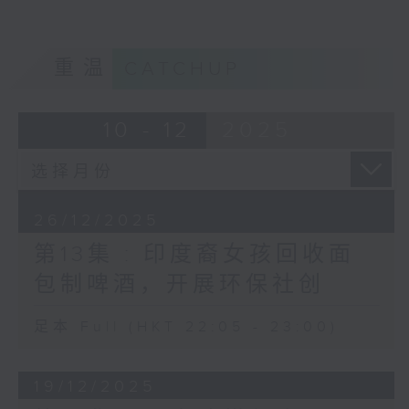
重温
CATCHUP
10 - 12
2025
26/12/2025
第13集 : 印度裔女孩回收面
包制啤酒，开展环保社创
足本 Full (HKT 22:05 - 23:00)
19/12/2025