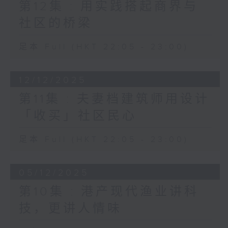
第12集 : 用实践搭起商界与
社区的桥梁
足本 Full (HKT 22:05 - 23:00)
12/12/2025
第11集 : 夫妻档建筑师用设计
「收买」社区民心
足本 Full (HKT 22:05 - 23:00)
05/12/2025
第10集 : 港产现代渔业讲科
技，更讲人情味