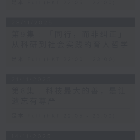
足本 Full (HKT 22:05 - 23:00)
28/11/2025
第9集 : 「同行，而非纠正」
从科研到社会实践的育人哲学
足本 Full (HKT 22:00 - 23:00)
21/11/2025
第8集 : 科技最大的善，是让
遗忘有尊严
足本 Full (HKT 22:05 - 23:00)
14/11/2025