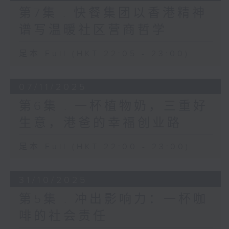
第7集 : 快餐集团以香港精神
谱写温暖社区营商哲学
足本 Full (HKT 22:05 - 23:00)
07/11/2025
第6集 : 一杯植物奶，三重好
生意，港爸的幸福创业路
足本 Full (HKT 22:00 - 23:00)
31/10/2025
第5集 : 冲出影响力：一杯咖
啡的社会责任