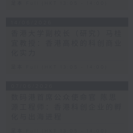
足本 Full (HKT 13:05 - 14:00)
14/06/2026
香港大学副校长（研究）马桂
宜教授：香港高校的科创商业
化实力
足本 Full (HKT 13:05 - 14:00)
07/06/2026
数码港首席公众使命官 陈思
源工程师：香港科创企业的孵
化与出海进程
足本 Full (HKT 13:05 - 14:00)