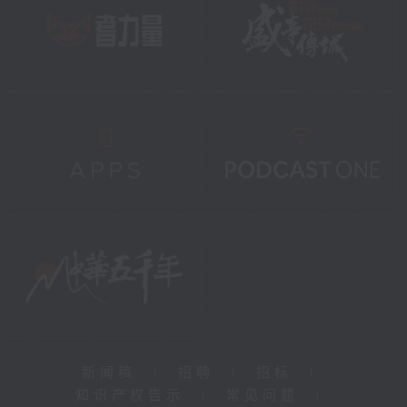
新闻稿
|
招聘
|
招标
|
知识产权告示
|
常见问题
|