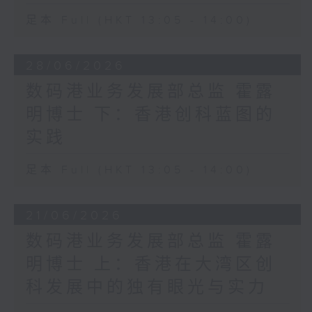
足本 Full (HKT 13:05 - 14:00)
28/06/2026
数码港业务发展部总监 霍露
明博士 下：香港创科蓝图的
实践
足本 Full (HKT 13:05 - 14:00)
21/06/2026
数码港业务发展部总监 霍露
明博士 上：香港在大湾区创
科发展中的独有眼光与实力