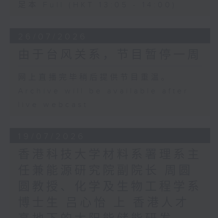
足本 Full (HKT 13:05 - 14:00)
26/07/2026
由于台风关系，节目暂停一周
网上直播完毕稍后提供节目重温。
Archive will be available after
live webcast
19/07/2026
香港科技大学材料系署理系主
任兼能源研究院副院长 周圆
圆教授、化学及生物工程学系
博士生 吕心怡 上 香港人才