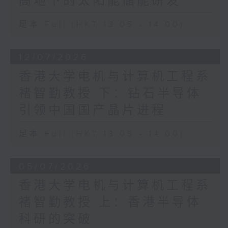
高地下的太阳能储能研发
足本 Full (HKT 13:05 - 14:00)
12/07/2026
香港大学电机与计算机工程系
褚智勤教授 下：钻石半导体
引领中国国产晶片进程
足本 Full (HKT 13:05 - 14:00)
05/07/2026
香港大学电机与计算机工程系
褚智勤教授 上：香港半导体
科研的突破