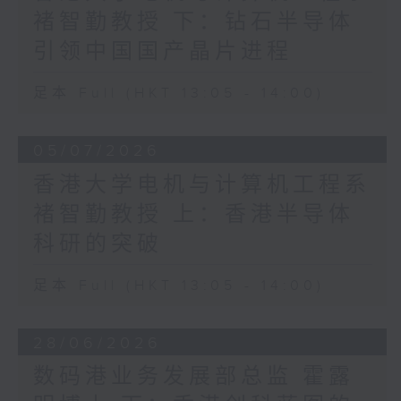
褚智勤教授 下：钻石半导体
引领中国国产晶片进程
足本 Full (HKT 13:05 - 14:00)
05/07/2026
香港大学电机与计算机工程系
褚智勤教授 上：香港半导体
科研的突破
足本 Full (HKT 13:05 - 14:00)
28/06/2026
数码港业务发展部总监 霍露