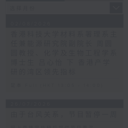
02/08/2026
香港科技大学材料系署理系主
任兼能源研究院副院长 周圆
圆教授、化学及生物工程学系
博士生 吕心怡 下 香港产学
研的湾区领先指标
足本 Full (HKT 13:05 - 14:00)
26/07/2026
由于台风关系，节目暂停一周