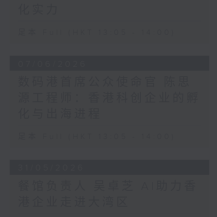
化实力
足本 Full (HKT 13:05 - 14:00)
07/06/2026
数码港首席公众使命官 陈思
源工程师：香港科创企业的孵
化与出海进程
足本 Full (HKT 13:05 - 14:00)
31/05/2026
餐馆负责人 吴卓芝 AI助力香
港企业走进大湾区