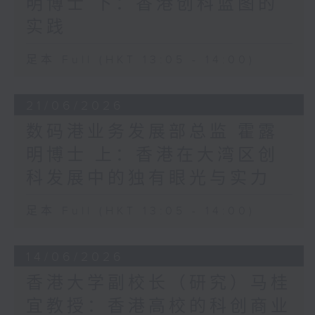
明博士 下：香港创科蓝图的
实践
足本 Full (HKT 13:05 - 14:00)
21/06/2026
数码港业务发展部总监 霍露
明博士 上：香港在大湾区创
科发展中的独有眼光与实力
足本 Full (HKT 13:05 - 14:00)
14/06/2026
香港大学副校长（研究）马桂
宜教授：香港高校的科创商业