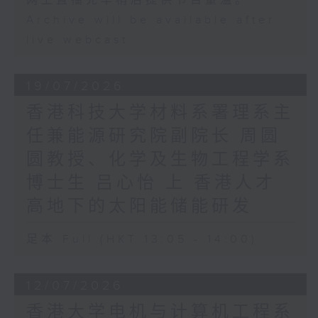
网上直播完毕稍后提供节目重温。
Archive will be available after
live webcast
19/07/2026
香港科技大学材料系署理系主
任兼能源研究院副院长 周圆
圆教授、化学及生物工程学系
博士生 吕心怡 上 香港人才
高地下的太阳能储能研发
足本 Full (HKT 13:05 - 14:00)
12/07/2026
香港大学电机与计算机工程系