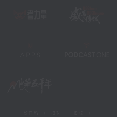
新闻稿
|
招聘
|
招标
|