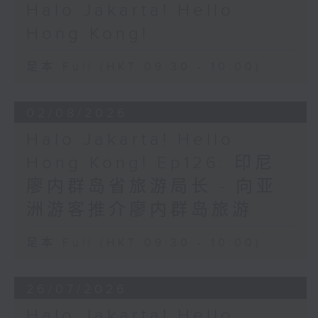
Halo Jakarta! Hello
Hong Kong!
足本 Full (HKT 09:30 - 10:00)
02/08/2026
Halo Jakarta! Hello
Hong Kong! Ep126: 印尼
廖内群岛省旅游局长 - 向亚
洲游客推介廖内群岛旅游
足本 Full (HKT 09:30 - 10:00)
26/07/2026
Halo Jakarta! Hello