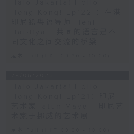
Halo Jakarta! Hello
Hong Kong! Ep122 ：在港
印尼籍粤语导师 Heni
Hardiya - 共同的语言是不
同文化之间交流的桥梁
足本 Full (HKT 09:30 - 10:00)
28/06/2026
Halo Jakarta! Hello
Hong Kong! Ep121：印尼
艺术家Tatun Maya - 印尼艺
术家于挪威的艺术展
足本 Full (HKT 09:30 - 10:00)