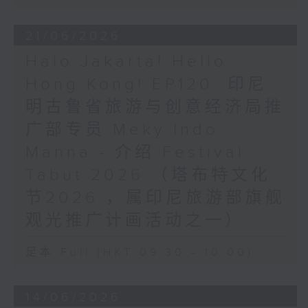
21/06/2026
Halo Jakarta! Hello
Hong Kong! EP120: 印尼
明古鲁省旅游与创意经济局推
广部专员 Meky Indo
Manna - 介绍 Festival
Tabut 2026 （塔布特文化
节2026 ，属印尼旅游部旗舰
观光推广计画活动之一）
足本 Full (HKT 09:30 - 10:00)
14/06/2026