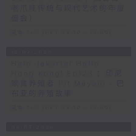
老爪哇传统与现代艺术的年度
盛会）
足本 Full (HKT 09:30 - 10:00)
12/07/2026
Halo Jakarta! Hello
Hong Kong! Ep123 ：印尼
家禽养殖者 Pit Mayani - 巴
布亚的养殖故事
足本 Full (HKT 09:30 - 10:00)
05/07/2026