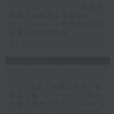
Hong Kong! Ep125 阿南巴
斯群岛县旅游文化局局长
Effi Sjuhari - 如何吸引香港
游客到访阿南巴斯
足本 Full
19/07/2026
Halo Jakarta! Hello
Hong Kong! Ep124 :
2026印尼「迪昂文化节」组
委会主席 Alif Faozi - 第十
六届「迪昂文化节」（Dieng
Culture Festival，融合古