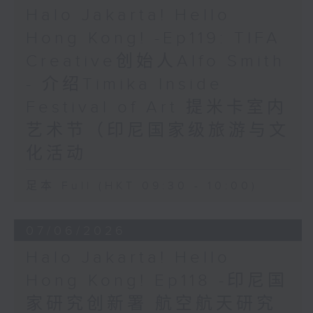
Halo Jakarta! Hello
Hong Kong! -Ep119: TIFA
Creative创始人Alfo Smith
- 介绍Timika Inside
Festival of Art 提米卡室内
艺术节（印尼国家级旅游与文
化活动
足本 Full (HKT 09:30 - 10:00)
07/06/2026
Halo Jakarta! Hello
Hong Kong! Ep118 -印尼国
家研究创新署 航空航天研究