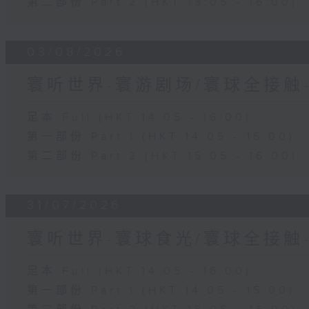
第二部份 Part 2 (HKT 15:05 - 16:00)
03/08/2026
寰听世界-寰游剧场/寰球全接触
足本 Full (HKT 14:05 - 16:00)
第一部份 Part 1 (HKT 14:05 - 15:00)
第二部份 Part 2 (HKT 15:05 - 16:00)
31/07/2026
寰听世界-寰球食光/寰球全接触
足本 Full (HKT 14:05 - 16:00)
第一部份 Part 1 (HKT 14:05 - 15:00)