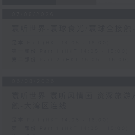
07/08/2026
寰听世界-寰球食光/寰球全接触
足本 Full (HKT 14:05 - 16:00)
第一部份 Part 1 (HKT 14:05 - 15:00)
第二部份 Part 2 (HKT 15:05 - 16:00)
06/08/2026
寰听世界 寰听风情画 资深旅游从
触-大湾区连线
足本 Full (HKT 14:05 - 16:00)
第一部份 Part 1 (HKT 14:05 - 15:00)