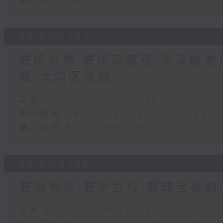
第二部份 Part 2 (HKT 15:05 - 16:00)
30/07/2026
寰听世界 寰听风情画 资深旅游从
触-大湾区连线
足本 Full (HKT 14:05 - 16:00)
第一部份 Part 1 (HKT 14:05 - 15:00)
第二部份 Part 2 (HKT 15:05 - 16:00)
29/07/2026
寰听世界-寰宇百科/寰球全接触
足本 Full (HKT 14:05 - 16:00)