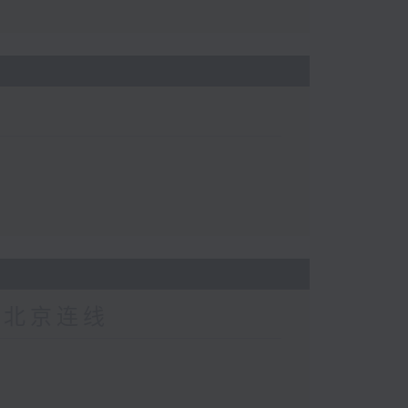
-北京连线