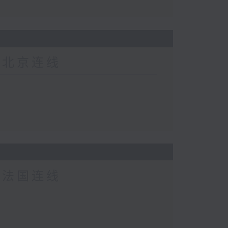
-北京连线
-法国连线