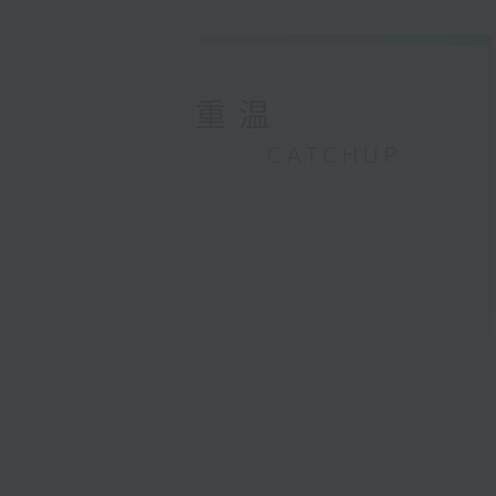
重温
CATCHUP