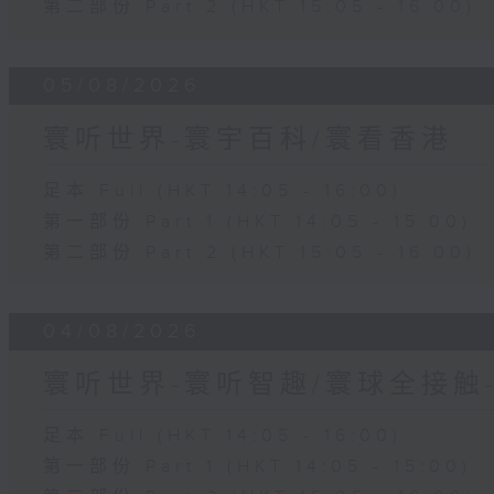
第二部份 Part 2 (HKT 15:05 - 16:00)
05/08/2026
寰听世界-寰宇百科/寰看香港
足本 Full (HKT 14:05 - 16:00)
第一部份 Part 1 (HKT 14:05 - 15:00)
第二部份 Part 2 (HKT 15:05 - 16:00)
04/08/2026
寰听世界-寰听智趣/寰球全接触
足本 Full (HKT 14:05 - 16:00)
第一部份 Part 1 (HKT 14:05 - 15:00)