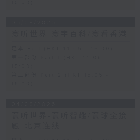
16:00)
05/08/2026
寰听世界-寰宇百科/寰看香港
足本 Full (HKT 14:05 - 16:00)
第一部份 Part 1 (HKT 14:05 -
15:00)
第二部份 Part 2 (HKT 15:05 -
16:00)
04/08/2026
寰听世界-寰听智趣/寰球全接
触-北京连线