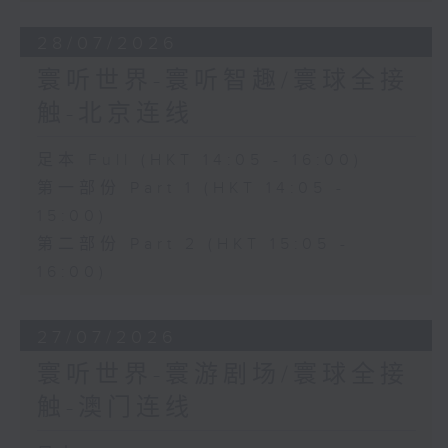
28/07/2026
寰听世界-寰听智趣/寰球全接
触-北京连线
足本 Full (HKT 14:05 - 16:00)
第一部份 Part 1 (HKT 14:05 -
15:00)
第二部份 Part 2 (HKT 15:05 -
16:00)
27/07/2026
寰听世界-寰游剧场/寰球全接
触-澳门连线