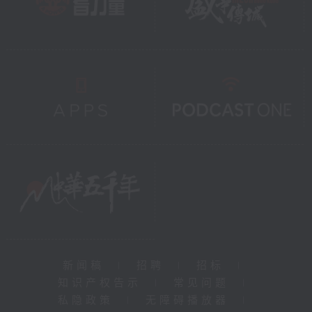
新闻稿
|
招聘
|
招标
|
知识产权告示
|
常见问题
|
私隐政策
|
无障碍播放器
|