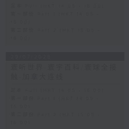
足本 Full (HKT 14:05 - 16:00)
第一部份 Part 1 (HKT 14:05 -
15:00)
第二部份 Part 2 (HKT 15:05 -
16:00)
29/07/2026
寰听世界-寰宇百科/寰球全接
触-加拿大连线
足本 Full (HKT 14:05 - 16:00)
第一部份 Part 1 (HKT 14:05 -
15:00)
第二部份 Part 2 (HKT 15:05 -
16:00)