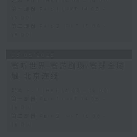
足本 Full (HKT 14:05 - 16:00)
第一部份 Part 1 (HKT 14:05 -
15:00)
第二部份 Part 2 (HKT 15:05 -
16:00)
03/08/2026
寰听世界-寰游剧场/寰球全接
触-北京连线
足本 Full (HKT 14:05 - 16:00)
第一部份 Part 1 (HKT 14:05 -
15:00)
第二部份 Part 2 (HKT 15:05 -
16:00)