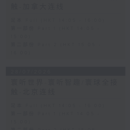
触-加拿大连线
足本 Full (HKT 14:05 - 16:00)
第一部份 Part 1 (HKT 14:05 -
15:00)
第二部份 Part 2 (HKT 15:05 -
16:00)
28/07/2026
寰听世界-寰听智趣/寰球全接
触-北京连线
足本 Full (HKT 14:05 - 16:00)
第一部份 Part 1 (HKT 14:05 -
15:00)