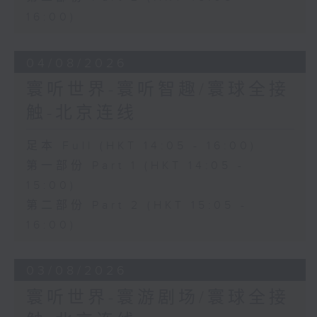
16:00)
04/08/2026
寰听世界-寰听智趣/寰球全接
触-北京连线
足本 Full (HKT 14:05 - 16:00)
第一部份 Part 1 (HKT 14:05 -
15:00)
第二部份 Part 2 (HKT 15:05 -
16:00)
03/08/2026
寰听世界-寰游剧场/寰球全接