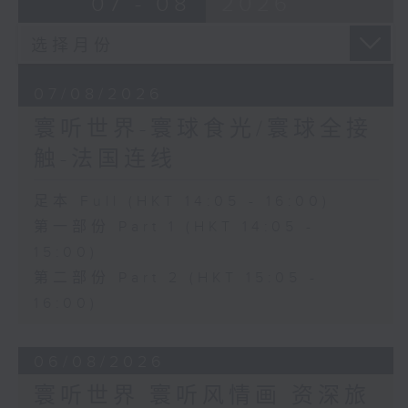
07 - 08
2026
07/08/2026
寰听世界-寰球食光/寰球全接
触-法国连线
足本 Full (HKT 14:05 - 16:00)
第一部份 Part 1 (HKT 14:05 -
15:00)
第二部份 Part 2 (HKT 15:05 -
16:00)
06/08/2026
寰听世界 寰听风情画 资深旅