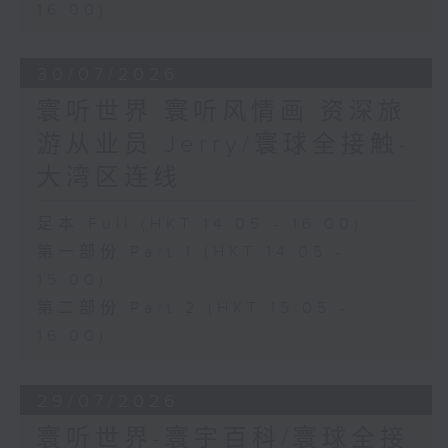
16:00)
30/07/2026
寰听世界 寰听风情画 资深旅
游从业员 Jerry/寰球全接触-
大湾区连线
足本 Full (HKT 14:05 - 16:00)
第一部份 Part 1 (HKT 14:05 -
15:00)
第二部份 Part 2 (HKT 15:05 -
16:00)
29/07/2026
寰听世界-寰宇百科/寰球全接