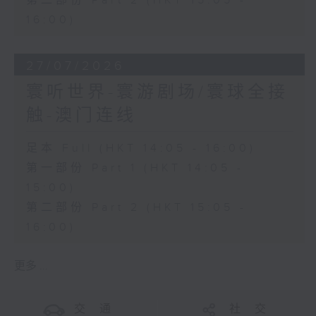
第二部份 Part 2 (HKT 15:05 -
16:00)
27/07/2026
寰听世界-寰游剧场/寰球全接
触-澳门连线
足本 Full (HKT 14:05 - 16:00)
第一部份 Part 1 (HKT 14:05 -
15:00)
第二部份 Part 2 (HKT 15:05 -
16:00)
更多 ...
交 通
社 交