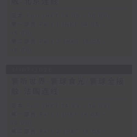
触-北京连线
足本 Full (HKT 14:05 - 16:00)
第一部份 Part 1 (HKT 14:05 -
15:00)
第二部份 Part 2 (HKT 15:05 -
16:00)
31/07/2026
寰听世界-寰球食光/寰球全接
触-法国连线
足本 Full (HKT 14:05 - 16:00)
第一部份 Part 1 (HKT 14:05 -
15:00)
第二部份 Part 2 (HKT 15:05 -