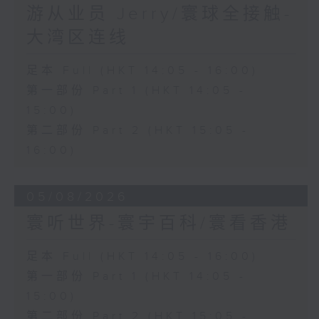
游从业员 Jerry/寰球全接触-
大湾区连线
足本 Full (HKT 14:05 - 16:00)
第一部份 Part 1 (HKT 14:05 -
15:00)
第二部份 Part 2 (HKT 15:05 -
16:00)
05/08/2026
寰听世界-寰宇百科/寰看香港
足本 Full (HKT 14:05 - 16:00)
第一部份 Part 1 (HKT 14:05 -
15:00)
第二部份 Part 2 (HKT 15:05 -