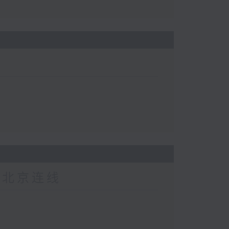
-北京连线