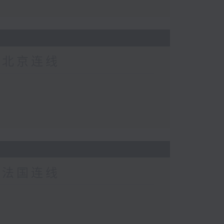
-北京连线
-法国连线