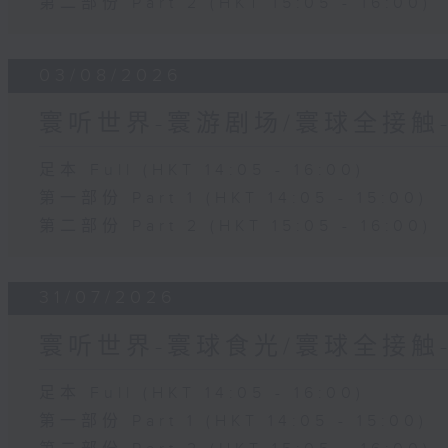
第二部份 Part 2 (HKT 15:05 - 16:00)
03/08/2026
寰听世界-寰游剧场/寰球全接触
足本 Full (HKT 14:05 - 16:00)
第一部份 Part 1 (HKT 14:05 - 15:00)
第二部份 Part 2 (HKT 15:05 - 16:00)
31/07/2026
寰听世界-寰球食光/寰球全接触
足本 Full (HKT 14:05 - 16:00)
第一部份 Part 1 (HKT 14:05 - 15:00)