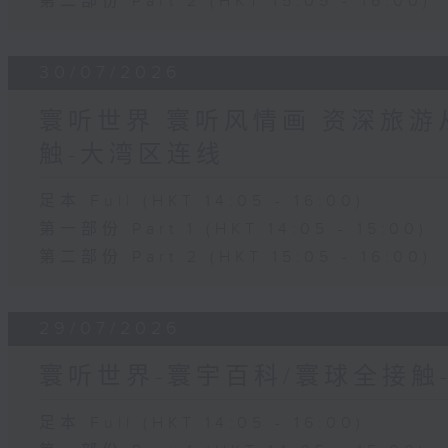
第二部份 Part 2 (HKT 15:05 - 16:00)
30/07/2026
寰听世界 寰听风情画 资深旅游从
触-大湾区连线
足本 Full (HKT 14:05 - 16:00)
第一部份 Part 1 (HKT 14:05 - 15:00)
第二部份 Part 2 (HKT 15:05 - 16:00)
29/07/2026
寰听世界-寰宇百科/寰球全接触
足本 Full (HKT 14:05 - 16:00)