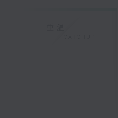
重温
CATCHUP