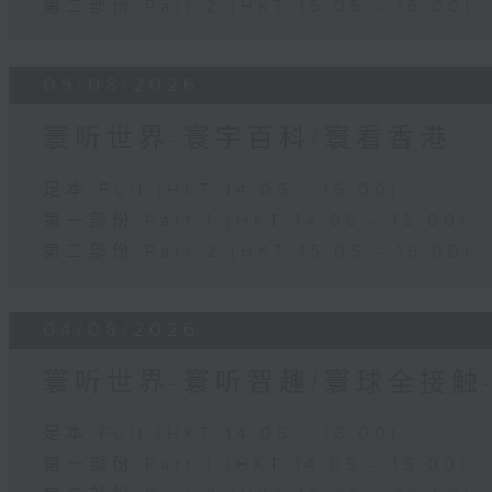
第二部份 Part 2 (HKT 15:05 - 16:00)
05/08/2026
寰听世界-寰宇百科/寰看香港
足本 Full (HKT 14:05 - 16:00)
第一部份 Part 1 (HKT 14:05 - 15:00)
第二部份 Part 2 (HKT 15:05 - 16:00)
04/08/2026
寰听世界-寰听智趣/寰球全接触
足本 Full (HKT 14:05 - 16:00)
第一部份 Part 1 (HKT 14:05 - 15:00)