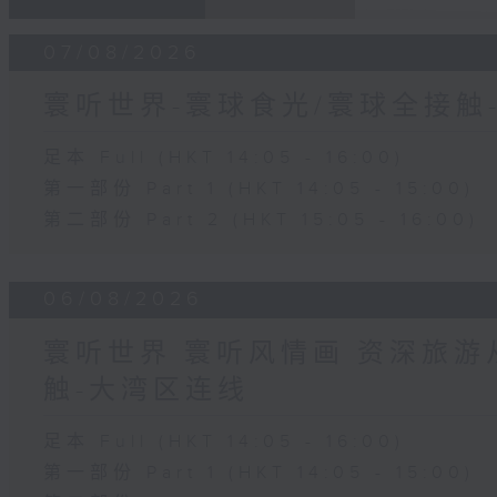
07/08/2026
寰听世界-寰球食光/寰球全接触
足本 Full (HKT 14:05 - 16:00)
第一部份 Part 1 (HKT 14:05 - 15:00)
第二部份 Part 2 (HKT 15:05 - 16:00)
06/08/2026
寰听世界 寰听风情画 资深旅游从
触-大湾区连线
足本 Full (HKT 14:05 - 16:00)
第一部份 Part 1 (HKT 14:05 - 15:00)