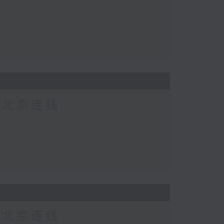
-北京连线
-北京连线