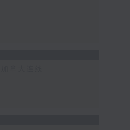
-加拿大连线