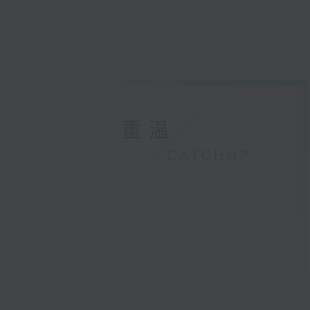
重温
CATCHUP