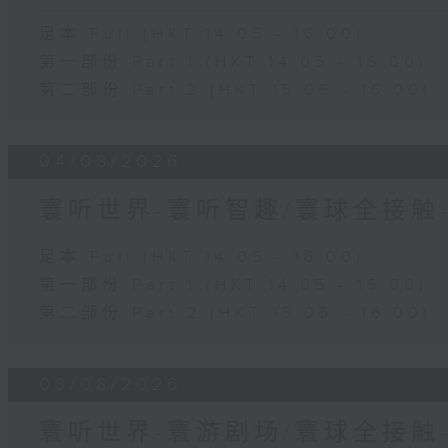
足本 Full (HKT 14:05 - 16:00)
第一部份 Part 1 (HKT 14:05 - 15:00)
第二部份 Part 2 (HKT 15:05 - 16:00)
04/08/2026
寰听世界-寰听智趣/寰球全接触
足本 Full (HKT 14:05 - 16:00)
第一部份 Part 1 (HKT 14:05 - 15:00)
第二部份 Part 2 (HKT 15:05 - 16:00)
03/08/2026
寰听世界-寰游剧场/寰球全接触