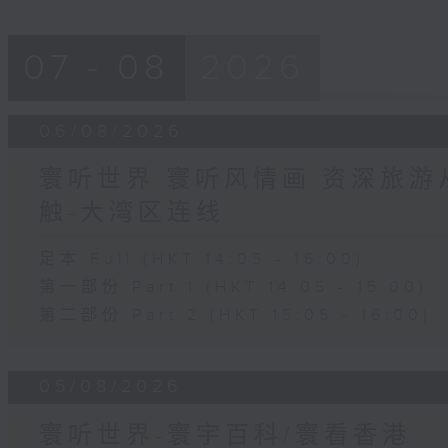
07 - 08
2026
06/08/2026
寰听世界 寰听风情画 资深旅游从
触-大湾区连线
足本 Full (HKT 14:05 - 16:00)
第一部份 Part 1 (HKT 14:05 - 15:00)
第二部份 Part 2 (HKT 15:05 - 16:00)
05/08/2026
寰听世界-寰宇百科/寰看香港