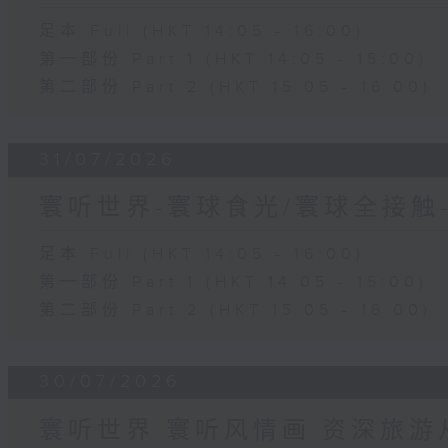
足本 Full (HKT 14:05 - 16:00)
第一部份 Part 1 (HKT 14:05 - 15:00)
第二部份 Part 2 (HKT 15:05 - 16:00)
31/07/2026
寰听世界-寰球食光/寰球全接触
足本 Full (HKT 14:05 - 16:00)
第一部份 Part 1 (HKT 14:05 - 15:00)
第二部份 Part 2 (HKT 15:05 - 16:00)
30/07/2026
寰听世界 寰听风情画 资深旅游从