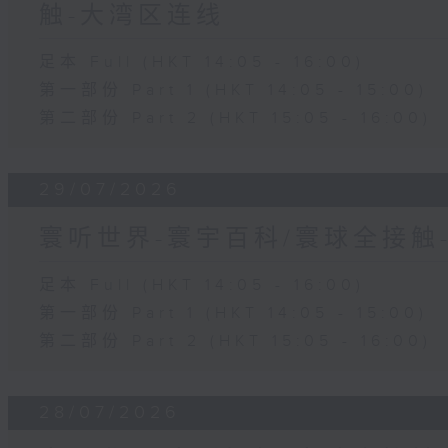
触-大湾区连线
足本 Full (HKT 14:05 - 16:00)
第一部份 Part 1 (HKT 14:05 - 15:00)
第二部份 Part 2 (HKT 15:05 - 16:00)
29/07/2026
寰听世界-寰宇百科/寰球全接触
足本 Full (HKT 14:05 - 16:00)
第一部份 Part 1 (HKT 14:05 - 15:00)
第二部份 Part 2 (HKT 15:05 - 16:00)
28/07/2026