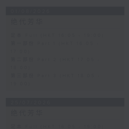
01/08/2026
绝代芳华
足本 Full (HKT 16:05 - 19:00)
第一部份 Part 1 (HKT 16:05 -
17:00)
第二部份 Part 2 (HKT 17:05 -
18:00)
第三部份 Part 3 (HKT 18:05 -
19:00)
25/07/2026
绝代芳华
足本 Full (HKT 16:05 - 19:00)