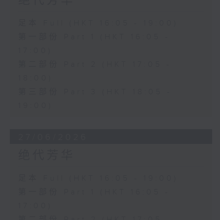
绝代芳华
足本 Full (HKT 16:05 - 19:00)
第一部份 Part 1 (HKT 16:05 -
17:00)
第二部份 Part 2 (HKT 17:05 -
18:00)
第三部份 Part 3 (HKT 18:05 -
19:00)
27/06/2026
绝代芳华
足本 Full (HKT 16:05 - 19:00)
第一部份 Part 1 (HKT 16:05 -
17:00)
第二部份 Part 2 (HKT 17:05 -