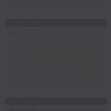
第三部份 Part 3 (HKT 18:05 -
19:00)
11/07/2026
绝代芳华
足本 Full (HKT 16:05 - 19:00)
第一部份 Part 1 (HKT 16:05 -
17:00)
第二部份 Part 2 (HKT 17:05 -
18:00)
第三部份 Part 3 (HKT 18:05 -
19:00)
04/07/2026