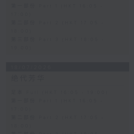
第一部份 Part 1 (HKT 16:05 -
17:00)
第二部份 Part 2 (HKT 17:05 -
18:00)
第三部份 Part 3 (HKT 18:05 -
19:00)
18/07/2026
绝代芳华
足本 Full (HKT 16:05 - 19:00)
第一部份 Part 1 (HKT 16:05 -
17:00)
第二部份 Part 2 (HKT 17:05 -
18:00)