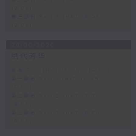
18:00)
第三部份 Part 3 (HKT 18:05 -
19:00)
20/06/2026
绝代芳华
足本 Full (HKT 16:05 - 19:00)
第一部份 Part 1 (HKT 16:05 -
17:00)
第二部份 Part 2 (HKT 17:05 -
18:00)
第三部份 Part 3 (HKT 18:05 -
19:00)