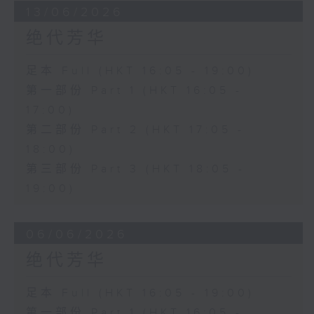
13/06/2026
绝代芳华
足本 Full (HKT 16:05 - 19:00)
第一部份 Part 1 (HKT 16:05 -
17:00)
第二部份 Part 2 (HKT 17:05 -
18:00)
第三部份 Part 3 (HKT 18:05 -
19:00)
06/06/2026
绝代芳华
足本 Full (HKT 16:05 - 19:00)
第一部份 Part 1 (HKT 16:05 -