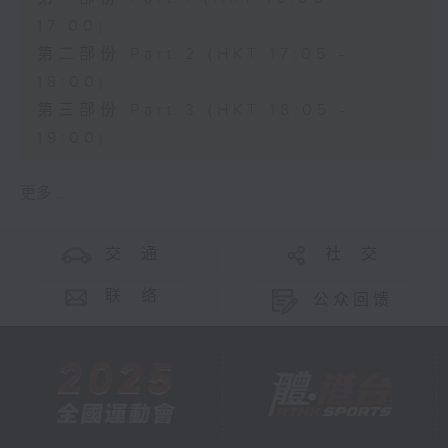
17:00)
第二部份 Part 2 (HKT 17:05 -
18:00)
第三部份 Part 3 (HKT 18:05 -
19:00)
更多 ...
交 通
社 交
联 络
公众回馈