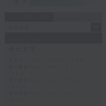
重温
CATCHUP
06 - 08
2026
08/08/2026
绝代芳华
足本 Full (HKT 16:05 - 19:00)
第一部份 Part 1 (HKT 16:05 -
17:00)
第二部份 Part 2 (HKT 17:05 -
18:00)
第三部份 Part 3 (HKT 18:05 -
19:00)