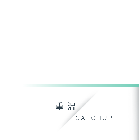
重温
CATCHUP