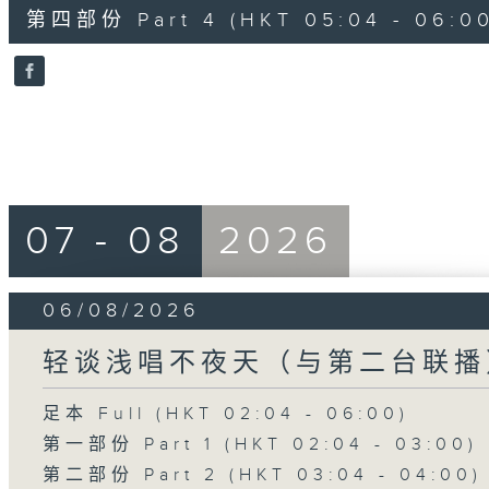
56
第四部份 Part 4 (HKT 05:04 - 06:00
minutes,
9
seconds
Volume
90%
07 - 08
2026
06/08/2026
轻谈浅唱不夜天（与第二台联播
足本 Full (HKT 02:04 - 06:00)
第一部份 Part 1 (HKT 02:04 - 03:00)
第二部份 Part 2 (HKT 03:04 - 04:00)