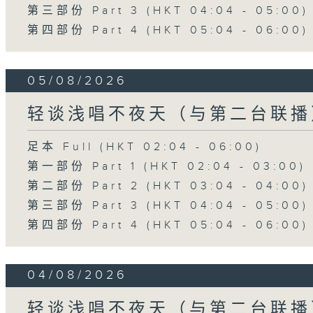
第三部份 Part 3 (HKT 04:04 - 05:00)
第四部份 Part 4 (HKT 05:04 - 06:00)
05/08/2026
轻谈浅唱不夜天（与第二台联播
足本 Full (HKT 02:04 - 06:00)
第一部份 Part 1 (HKT 02:04 - 03:00)
第二部份 Part 2 (HKT 03:04 - 04:00)
第三部份 Part 3 (HKT 04:04 - 05:00)
第四部份 Part 4 (HKT 05:04 - 06:00)
04/08/2026
轻谈浅唱不夜天（与第二台联播