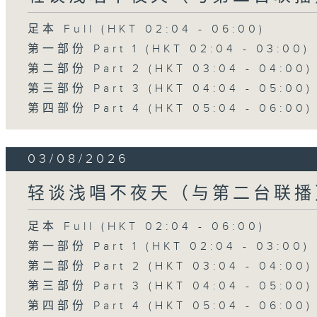
足本 Full (HKT 02:04 - 06:00)
第一部份 Part 1 (HKT 02:04 - 03:00)
第二部份 Part 2 (HKT 03:04 - 04:00)
第三部份 Part 3 (HKT 04:04 - 05:00)
第四部份 Part 4 (HKT 05:04 - 06:00)
03/08/2026
轻谈浅唱不夜天（与第二台联播
足本 Full (HKT 02:04 - 06:00)
第一部份 Part 1 (HKT 02:04 - 03:00)
第二部份 Part 2 (HKT 03:04 - 04:00)
第三部份 Part 3 (HKT 04:04 - 05:00)
第四部份 Part 4 (HKT 05:04 - 06:00)