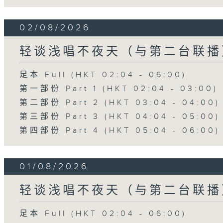
02/08/2026
轻谈浅唱不夜天（与第二台联播
足本 Full (HKT 02:04 - 06:00)
第一部份 Part 1 (HKT 02:04 - 03:00)
第二部份 Part 2 (HKT 03:04 - 04:00)
第三部份 Part 3 (HKT 04:04 - 05:00)
第四部份 Part 4 (HKT 05:04 - 06:00)
01/08/2026
轻谈浅唱不夜天（与第二台联播
足本 Full (HKT 02:04 - 06:00)