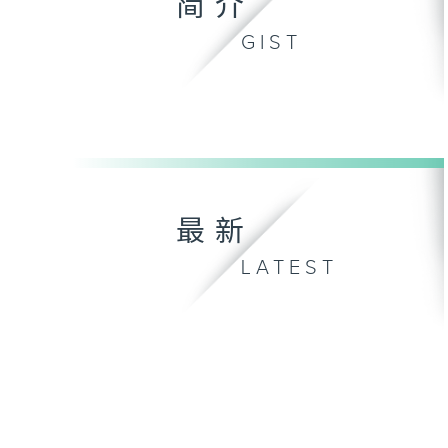
简介
GIST
最新
LATEST