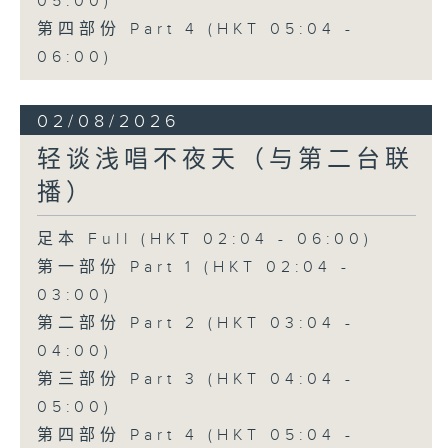
05:00)
第四部份 Part 4 (HKT 05:04 -
06:00)
02/08/2026
轻谈浅唱不夜天（与第二台联
播）
足本 Full (HKT 02:04 - 06:00)
第一部份 Part 1 (HKT 02:04 -
03:00)
第二部份 Part 2 (HKT 03:04 -
04:00)
第三部份 Part 3 (HKT 04:04 -
05:00)
第四部份 Part 4 (HKT 05:04 -