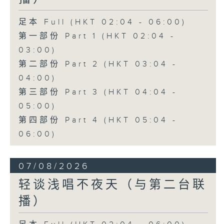
足本 Full (HKT 02:04 - 06:00)
第一部份 Part 1 (HKT 02:04 -
03:00)
第二部份 Part 2 (HKT 03:04 -
04:00)
第三部份 Part 3 (HKT 04:04 -
05:00)
第四部份 Part 4 (HKT 05:04 -
06:00)
07/08/2026
轻谈浅唱不夜天（与第二台联
播）