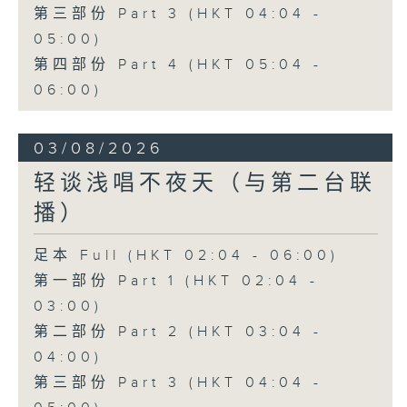
第三部份 Part 3 (HKT 04:04 -
05:00)
第四部份 Part 4 (HKT 05:04 -
06:00)
03/08/2026
轻谈浅唱不夜天（与第二台联
播）
足本 Full (HKT 02:04 - 06:00)
第一部份 Part 1 (HKT 02:04 -
03:00)
第二部份 Part 2 (HKT 03:04 -
04:00)
第三部份 Part 3 (HKT 04:04 -