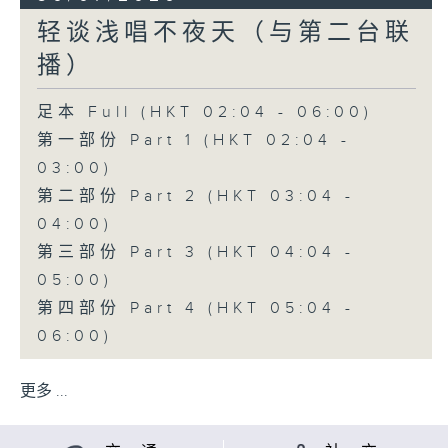
轻谈浅唱不夜天（与第二台联
播）
足本 Full (HKT 02:04 - 06:00)
第一部份 Part 1 (HKT 02:04 -
03:00)
第二部份 Part 2 (HKT 03:04 -
04:00)
第三部份 Part 3 (HKT 04:04 -
05:00)
第四部份 Part 4 (HKT 05:04 -
06:00)
更多 ...