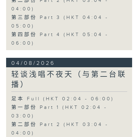
第二部份 Part 2 (HKT 03:04 -
04:00)
第三部份 Part 3 (HKT 04:04 -
05:00)
第四部份 Part 4 (HKT 05:04 -
06:00)
04/08/2026
轻谈浅唱不夜天（与第二台联
播）
足本 Full (HKT 02:04 - 06:00)
第一部份 Part 1 (HKT 02:04 -
03:00)
第二部份 Part 2 (HKT 03:04 -
04:00)