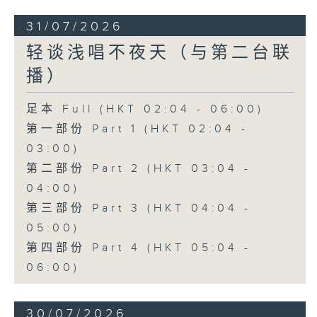
31/07/2026
轻谈浅唱不夜天（与第二台联
播）
足本 Full (HKT 02:04 - 06:00)
第一部份 Part 1 (HKT 02:04 -
03:00)
第二部份 Part 2 (HKT 03:04 -
04:00)
第三部份 Part 3 (HKT 04:04 -
05:00)
第四部份 Part 4 (HKT 05:04 -
06:00)
30/07/2026