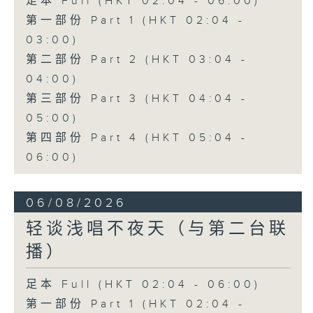
足本 Full (HKT 02:04 - 06:00)
第一部份 Part 1 (HKT 02:04 -
03:00)
第二部份 Part 2 (HKT 03:04 -
04:00)
第三部份 Part 3 (HKT 04:04 -
05:00)
第四部份 Part 4 (HKT 05:04 -
06:00)
06/08/2026
轻谈浅唱不夜天（与第二台联
播）
足本 Full (HKT 02:04 - 06:00)
第一部份 Part 1 (HKT 02:04 -