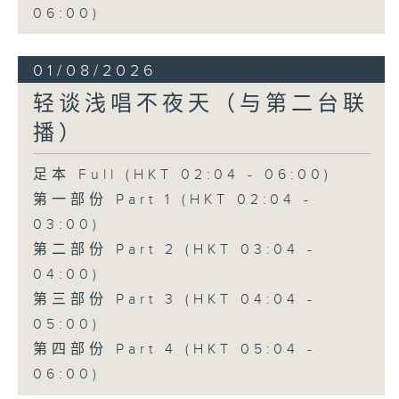
06:00)
01/08/2026
轻谈浅唱不夜天（与第二台联
播）
足本 Full (HKT 02:04 - 06:00)
第一部份 Part 1 (HKT 02:04 -
03:00)
第二部份 Part 2 (HKT 03:04 -
04:00)
第三部份 Part 3 (HKT 04:04 -
05:00)
第四部份 Part 4 (HKT 05:04 -
06:00)