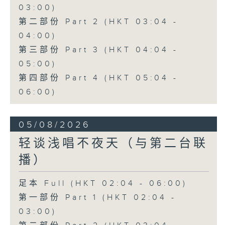
03:00)
第二部份 Part 2 (HKT 03:04 -
04:00)
第三部份 Part 3 (HKT 04:04 -
05:00)
第四部份 Part 4 (HKT 05:04 -
06:00)
05/08/2026
轻谈浅唱不夜天（与第二台联
播）
足本 Full (HKT 02:04 - 06:00)
第一部份 Part 1 (HKT 02:04 -
03:00)