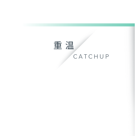
重温
CATCHUP