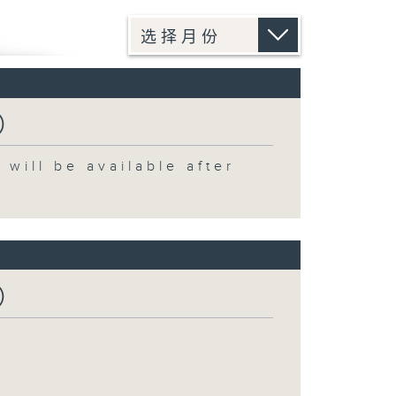
）
 be available after
）