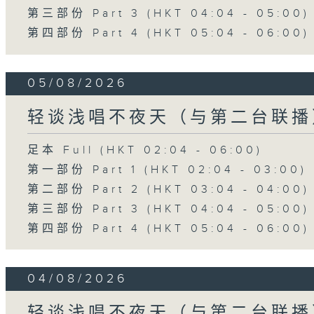
第三部份 Part 3 (HKT 04:04 - 05:00)
第四部份 Part 4 (HKT 05:04 - 06:00)
05/08/2026
轻谈浅唱不夜天（与第二台联播
足本 Full (HKT 02:04 - 06:00)
第一部份 Part 1 (HKT 02:04 - 03:00)
第二部份 Part 2 (HKT 03:04 - 04:00)
第三部份 Part 3 (HKT 04:04 - 05:00)
第四部份 Part 4 (HKT 05:04 - 06:00)
04/08/2026
轻谈浅唱不夜天（与第二台联播