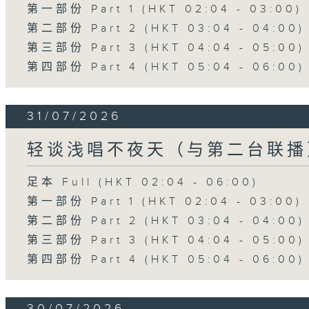
第一部份 Part 1 (HKT 02:04 - 03:00)
第二部份 Part 2 (HKT 03:04 - 04:00)
第三部份 Part 3 (HKT 04:04 - 05:00)
第四部份 Part 4 (HKT 05:04 - 06:00)
31/07/2026
轻谈浅唱不夜天（与第二台联播
足本 Full (HKT 02:04 - 06:00)
第一部份 Part 1 (HKT 02:04 - 03:00)
第二部份 Part 2 (HKT 03:04 - 04:00)
第三部份 Part 3 (HKT 04:04 - 05:00)
第四部份 Part 4 (HKT 05:04 - 06:00)
30/07/2026