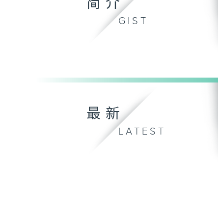
简介
GIST
最新
LATEST