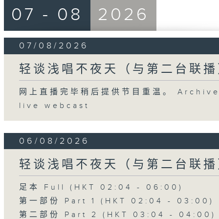
07 - 08
2026
07/08/2026
轻谈浅唱不夜天（与第二台联播
网上直播完毕稍后提供节目重温。 Archive will
live webcast
06/08/2026
轻谈浅唱不夜天（与第二台联播
足本 Full (HKT 02:04 - 06:00)
第一部份 Part 1 (HKT 02:04 - 03:00)
第二部份 Part 2 (HKT 03:04 - 04:00)