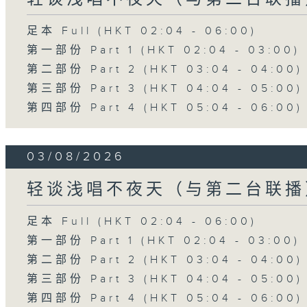
足本 Full (HKT 02:04 - 06:00)
第一部份 Part 1 (HKT 02:04 - 03:00)
第二部份 Part 2 (HKT 03:04 - 04:00)
第三部份 Part 3 (HKT 04:04 - 05:00)
第四部份 Part 4 (HKT 05:04 - 06:00)
03/08/2026
轻谈浅唱不夜天（与第二台联播
足本 Full (HKT 02:04 - 06:00)
第一部份 Part 1 (HKT 02:04 - 03:00)
第二部份 Part 2 (HKT 03:04 - 04:00)
第三部份 Part 3 (HKT 04:04 - 05:00)
第四部份 Part 4 (HKT 05:04 - 06:00)