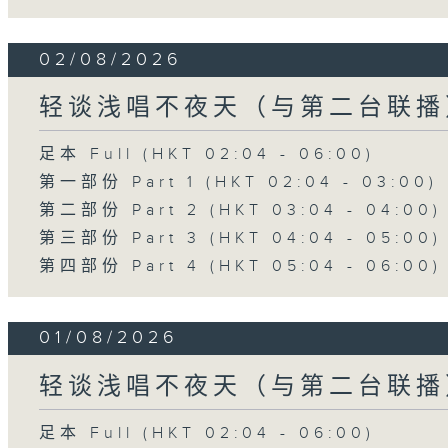
02/08/2026
轻谈浅唱不夜天（与第二台联播
足本 Full (HKT 02:04 - 06:00)
第一部份 Part 1 (HKT 02:04 - 03:00)
第二部份 Part 2 (HKT 03:04 - 04:00)
第三部份 Part 3 (HKT 04:04 - 05:00)
第四部份 Part 4 (HKT 05:04 - 06:00)
01/08/2026
轻谈浅唱不夜天（与第二台联播
足本 Full (HKT 02:04 - 06:00)