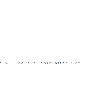
be available after live