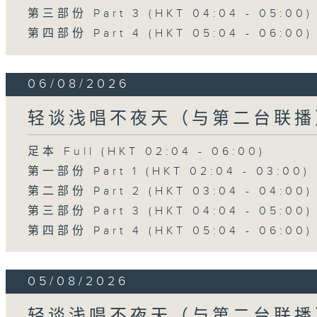
第三部份 Part 3 (HKT 04:04 - 05:00)
第四部份 Part 4 (HKT 05:04 - 06:00)
06/08/2026
轻谈浅唱不夜天（与第二台联播
足本 Full (HKT 02:04 - 06:00)
第一部份 Part 1 (HKT 02:04 - 03:00)
第二部份 Part 2 (HKT 03:04 - 04:00)
第三部份 Part 3 (HKT 04:04 - 05:00)
第四部份 Part 4 (HKT 05:04 - 06:00)
05/08/2026
轻谈浅唱不夜天（与第二台联播