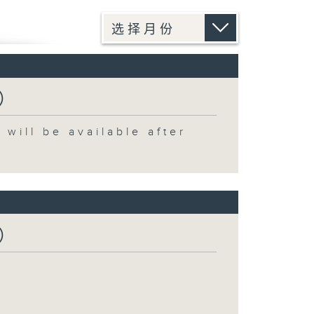
）
 be available after
）