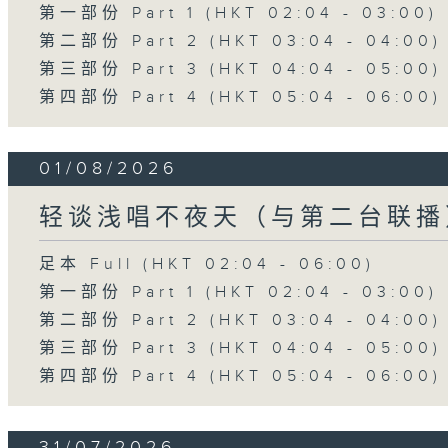
第一部份 Part 1 (HKT 02:04 - 03:00)
第二部份 Part 2 (HKT 03:04 - 04:00)
第三部份 Part 3 (HKT 04:04 - 05:00)
第四部份 Part 4 (HKT 05:04 - 06:00)
01/08/2026
轻谈浅唱不夜天（与第二台联播
足本 Full (HKT 02:04 - 06:00)
第一部份 Part 1 (HKT 02:04 - 03:00)
第二部份 Part 2 (HKT 03:04 - 04:00)
第三部份 Part 3 (HKT 04:04 - 05:00)
第四部份 Part 4 (HKT 05:04 - 06:00)
31/07/2026