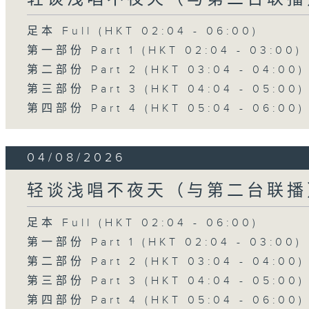
足本 Full (HKT 02:04 - 06:00)
第一部份 Part 1 (HKT 02:04 - 03:00)
第二部份 Part 2 (HKT 03:04 - 04:00)
第三部份 Part 3 (HKT 04:04 - 05:00)
第四部份 Part 4 (HKT 05:04 - 06:00)
04/08/2026
轻谈浅唱不夜天（与第二台联播
足本 Full (HKT 02:04 - 06:00)
第一部份 Part 1 (HKT 02:04 - 03:00)
第二部份 Part 2 (HKT 03:04 - 04:00)
第三部份 Part 3 (HKT 04:04 - 05:00)
第四部份 Part 4 (HKT 05:04 - 06:00)