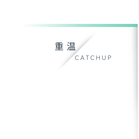
重温
CATCHUP