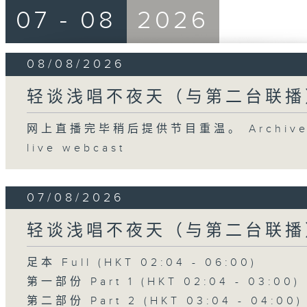
07 - 08
2026
08/08/2026
轻谈浅唱不夜天（与第二台联播
网上直播完毕稍后提供节目重温。 Archive will
live webcast
07/08/2026
轻谈浅唱不夜天（与第二台联播
足本 Full (HKT 02:04 - 06:00)
第一部份 Part 1 (HKT 02:04 - 03:00)
第二部份 Part 2 (HKT 03:04 - 04:00)