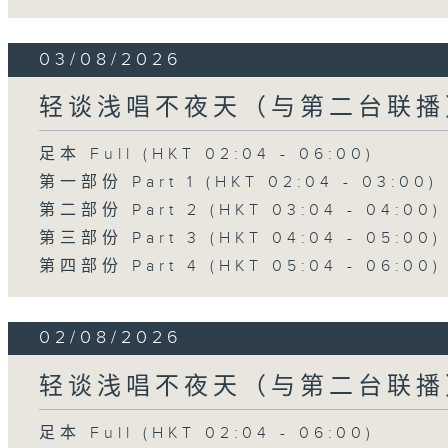
03/08/2026
轻谈浅唱不夜天（与第二台联播
足本 Full (HKT 02:04 - 06:00)
第一部份 Part 1 (HKT 02:04 - 03:00)
第二部份 Part 2 (HKT 03:04 - 04:00)
第三部份 Part 3 (HKT 04:04 - 05:00)
第四部份 Part 4 (HKT 05:04 - 06:00)
02/08/2026
轻谈浅唱不夜天（与第二台联播
足本 Full (HKT 02:04 - 06:00)