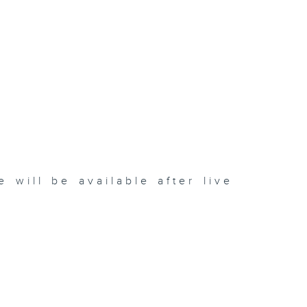
be available after live