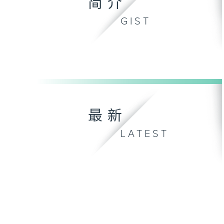
简介
GIST
最新
LATEST