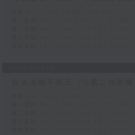
足本 Full (HKT 02:04 - 06:00)
第一部份 Part 1 (HKT 02:04 - 03:00)
第二部份 Part 2 (HKT 03:04 - 04:00)
第三部份 Part 3 (HKT 04:04 - 05:00)
第四部份 Part 4 (HKT 05:04 - 06:00)
05/08/2026
轻谈浅唱不夜天（与第二台联播
足本 Full (HKT 02:04 - 06:00)
第一部份 Part 1 (HKT 02:04 - 03:00)
第二部份 Part 2 (HKT 03:04 - 04:00)
第三部份 Part 3 (HKT 04:04 - 05:00)
第四部份 Part 4 (HKT 05:04 - 06:00)