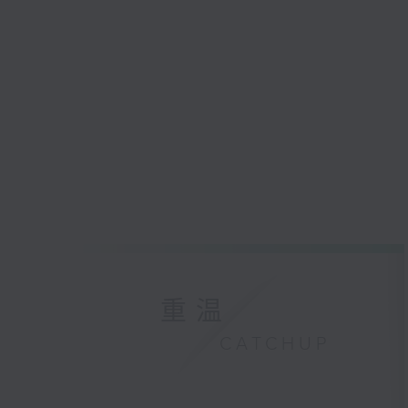
重温
CATCHUP