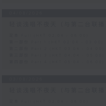
04/08/2026
轻谈浅唱不夜天（与第二台联播
足本 Full (HKT 02:04 - 06:00)
第一部份 Part 1 (HKT 02:04 - 03:00)
第二部份 Part 2 (HKT 03:04 - 04:00)
第三部份 Part 3 (HKT 04:04 - 05:00)
第四部份 Part 4 (HKT 05:04 - 06:00)
03/08/2026
轻谈浅唱不夜天（与第二台联播
足本 Full (HKT 02:04 - 06:00)