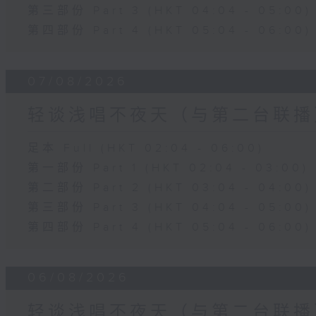
第三部份 Part 3 (HKT 04:04 - 05:00)
第四部份 Part 4 (HKT 05:04 - 06:00)
07/08/2026
轻谈浅唱不夜天（与第二台联播
足本 Full (HKT 02:04 - 06:00)
第一部份 Part 1 (HKT 02:04 - 03:00)
第二部份 Part 2 (HKT 03:04 - 04:00)
第三部份 Part 3 (HKT 04:04 - 05:00)
第四部份 Part 4 (HKT 05:04 - 06:00)
06/08/2026
轻谈浅唱不夜天（与第二台联播