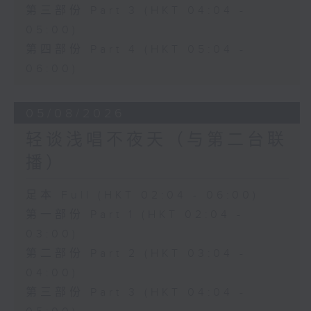
第三部份 Part 3 (HKT 04:04 -
05:00)
第四部份 Part 4 (HKT 05:04 -
06:00)
05/08/2026
轻谈浅唱不夜天（与第二台联
播）
足本 Full (HKT 02:04 - 06:00)
第一部份 Part 1 (HKT 02:04 -
03:00)
第二部份 Part 2 (HKT 03:04 -
04:00)
第三部份 Part 3 (HKT 04:04 -