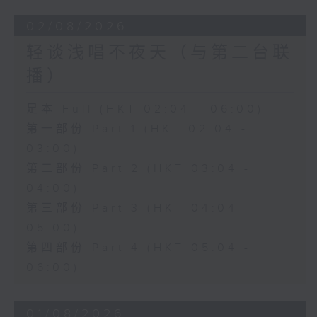
02/08/2026
轻谈浅唱不夜天（与第二台联
播）
足本 Full (HKT 02:04 - 06:00)
第一部份 Part 1 (HKT 02:04 -
03:00)
第二部份 Part 2 (HKT 03:04 -
04:00)
第三部份 Part 3 (HKT 04:04 -
05:00)
第四部份 Part 4 (HKT 05:04 -
06:00)
01/08/2026