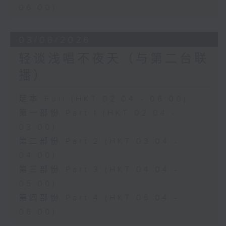
06:00)
03/08/2026
轻谈浅唱不夜天（与第二台联
播）
足本 Full (HKT 02:04 - 06:00)
第一部份 Part 1 (HKT 02:04 -
03:00)
第二部份 Part 2 (HKT 03:04 -
04:00)
第三部份 Part 3 (HKT 04:04 -
05:00)
第四部份 Part 4 (HKT 05:04 -
06:00)