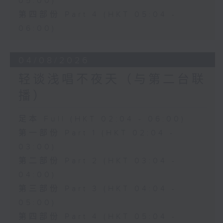
05:00)
第四部份 Part 4 (HKT 05:04 -
06:00)
04/08/2026
轻谈浅唱不夜天（与第二台联
播）
足本 Full (HKT 02:04 - 06:00)
第一部份 Part 1 (HKT 02:04 -
03:00)
第二部份 Part 2 (HKT 03:04 -
04:00)
第三部份 Part 3 (HKT 04:04 -
05:00)
第四部份 Part 4 (HKT 05:04 -