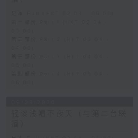
足本 Full (HKT 02:04 - 06:00)
第一部份 Part 1 (HKT 02:04 -
03:00)
第二部份 Part 2 (HKT 03:04 -
04:00)
第三部份 Part 3 (HKT 04:04 -
05:00)
第四部份 Part 4 (HKT 05:04 -
06:00)
09/08/2026
轻谈浅唱不夜天（与第二台联
播）