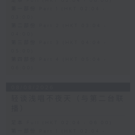
足本 Full (HKT 02:04 - 06:00)
第一部份 Part 1 (HKT 02:04 -
03:00)
第二部份 Part 2 (HKT 03:04 -
04:00)
第三部份 Part 3 (HKT 04:04 -
05:00)
第四部份 Part 4 (HKT 05:04 -
06:00)
08/08/2026
轻谈浅唱不夜天（与第二台联
播）
足本 Full (HKT 02:04 - 06:00)
第一部份 Part 1 (HKT 02:04 -