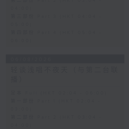
第二部份 Part 2 (HKT 03:04 -
04:00)
第三部份 Part 3 (HKT 04:04 -
05:00)
第四部份 Part 4 (HKT 05:04 -
06:00)
06/08/2026
轻谈浅唱不夜天（与第二台联
播）
足本 Full (HKT 02:04 - 06:00)
第一部份 Part 1 (HKT 02:04 -
03:00)
第二部份 Part 2 (HKT 03:04 -
04:00)