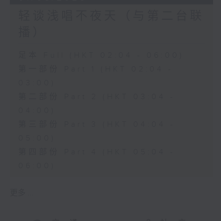
轻谈浅唱不夜天（与第二台联
播）
足本 Full (HKT 02:04 - 06:00)
第一部份 Part 1 (HKT 02:04 -
03:00)
第二部份 Part 2 (HKT 03:04 -
04:00)
第三部份 Part 3 (HKT 04:04 -
05:00)
第四部份 Part 4 (HKT 05:04 -
06:00)
更多 ...