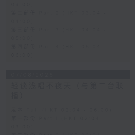
03:00)
第二部份 Part 2 (HKT 03:04 -
04:00)
第三部份 Part 3 (HKT 04:04 -
05:00)
第四部份 Part 4 (HKT 05:04 -
06:00)
07/08/2026
轻谈浅唱不夜天（与第二台联
播）
足本 Full (HKT 02:04 - 06:00)
第一部份 Part 1 (HKT 02:04 -
03:00)