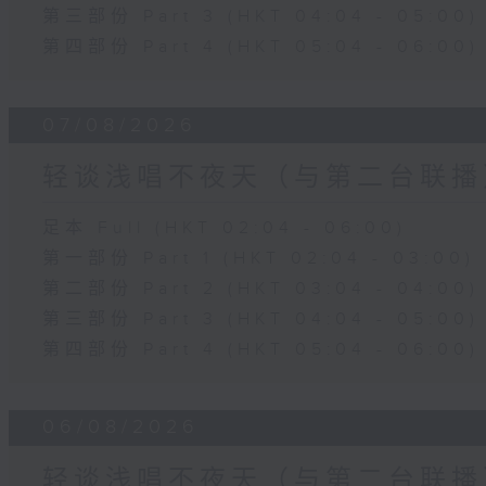
第三部份 Part 3 (HKT 04:04 - 05:00)
第四部份 Part 4 (HKT 05:04 - 06:00)
07/08/2026
轻谈浅唱不夜天（与第二台联播
足本 Full (HKT 02:04 - 06:00)
第一部份 Part 1 (HKT 02:04 - 03:00)
第二部份 Part 2 (HKT 03:04 - 04:00)
第三部份 Part 3 (HKT 04:04 - 05:00)
第四部份 Part 4 (HKT 05:04 - 06:00)
06/08/2026
轻谈浅唱不夜天（与第二台联播