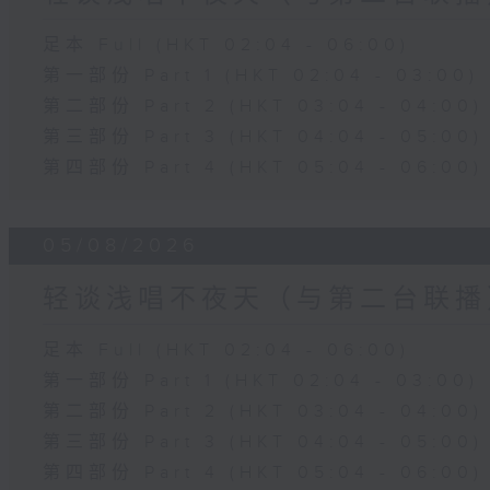
足本 Full (HKT 02:04 - 06:00)
第一部份 Part 1 (HKT 02:04 - 03:00)
第二部份 Part 2 (HKT 03:04 - 04:00)
第三部份 Part 3 (HKT 04:04 - 05:00)
第四部份 Part 4 (HKT 05:04 - 06:00)
05/08/2026
轻谈浅唱不夜天（与第二台联播
足本 Full (HKT 02:04 - 06:00)
第一部份 Part 1 (HKT 02:04 - 03:00)
第二部份 Part 2 (HKT 03:04 - 04:00)
第三部份 Part 3 (HKT 04:04 - 05:00)
第四部份 Part 4 (HKT 05:04 - 06:00)