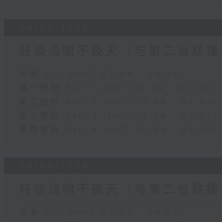
04/08/2026
轻谈浅唱不夜天（与第二台联播
足本 Full (HKT 02:04 - 06:00)
第一部份 Part 1 (HKT 02:04 - 03:00)
第二部份 Part 2 (HKT 03:04 - 04:00)
第三部份 Part 3 (HKT 04:04 - 05:00)
第四部份 Part 4 (HKT 05:04 - 06:00)
03/08/2026
轻谈浅唱不夜天（与第二台联播
足本 Full (HKT 02:04 - 06:00)