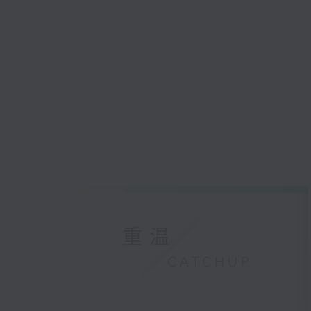
重温
CATCHUP