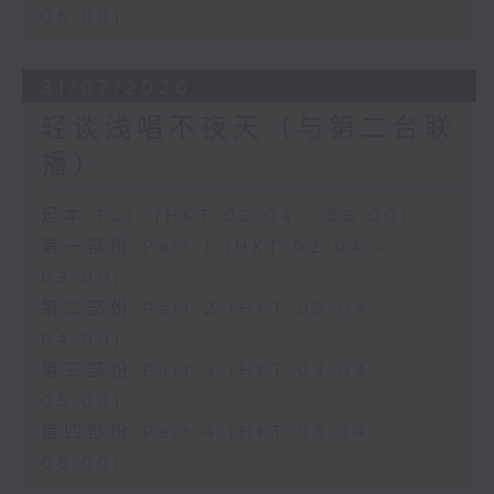
06:00)
31/07/2026
轻谈浅唱不夜天（与第二台联
播）
足本 Full (HKT 02:04 - 06:00)
第一部份 Part 1 (HKT 02:04 -
03:00)
第二部份 Part 2 (HKT 03:04 -
04:00)
第三部份 Part 3 (HKT 04:04 -
05:00)
第四部份 Part 4 (HKT 05:04 -
06:00)