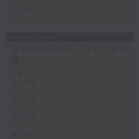
05:00)
第四部份 Part 4 (HKT 05:04 -
06:00)
01/08/2026
轻谈浅唱不夜天（与第二台联
播）
足本 Full (HKT 02:04 - 06:00)
第一部份 Part 1 (HKT 02:04 -
03:00)
第二部份 Part 2 (HKT 03:04 -
04:00)
第三部份 Part 3 (HKT 04:04 -
05:00)
第四部份 Part 4 (HKT 05:04 -