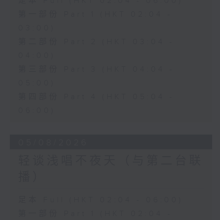
足本 Full (HKT 02:04 - 06:00)
第一部份 Part 1 (HKT 02:04 -
03:00)
第二部份 Part 2 (HKT 03:04 -
04:00)
第三部份 Part 3 (HKT 04:04 -
05:00)
第四部份 Part 4 (HKT 05:04 -
06:00)
05/08/2026
轻谈浅唱不夜天（与第二台联
播）
足本 Full (HKT 02:04 - 06:00)
第一部份 Part 1 (HKT 02:04 -