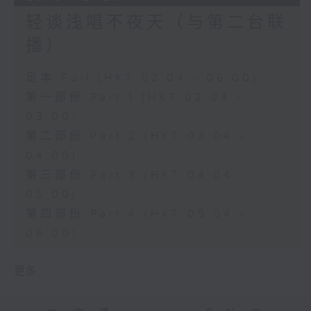
轻谈浅唱不夜天（与第二台联
播）
足本 Full (HKT 02:04 - 06:00)
第一部份 Part 1 (HKT 02:04 -
03:00)
第二部份 Part 2 (HKT 03:04 -
04:00)
第三部份 Part 3 (HKT 04:04 -
05:00)
第四部份 Part 4 (HKT 05:04 -
06:00)
更多 ...