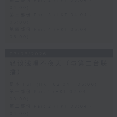
第二部份 Part 2 (HKT 03:04 -
04:00)
第三部份 Part 3 (HKT 04:04 -
05:00)
第四部份 Part 4 (HKT 05:04 -
06:00)
03/08/2026
轻谈浅唱不夜天（与第二台联
播）
足本 Full (HKT 02:04 - 06:00)
第一部份 Part 1 (HKT 02:04 -
03:00)
第二部份 Part 2 (HKT 03:04 -
04:00)