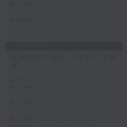
第三部份 Part 3 (HKT 04:04 -
05:00)
第四部份 Part 4 (HKT 05:04 -
06:00)
02/08/2026
轻谈浅唱不夜天（与第二台联
播）
足本 Full (HKT 02:04 - 06:00)
第一部份 Part 1 (HKT 02:04 -
03:00)
第二部份 Part 2 (HKT 03:04 -
04:00)
第三部份 Part 3 (HKT 04:04 -