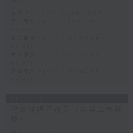
足本 Full (HKT 02:04 - 06:00)
第一部份 Part 1 (HKT 02:04 -
03:00)
第二部份 Part 2 (HKT 03:04 -
04:00)
第三部份 Part 3 (HKT 04:04 -
05:00)
第四部份 Part 4 (HKT 05:04 -
06:00)
06/08/2026
轻谈浅唱不夜天（与第二台联
播）