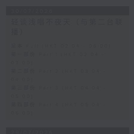
30/07/2026
轻谈浅唱不夜天（与第二台联
播）
足本 Full (HKT 02:04 - 06:00)
第一部份 Part 1 (HKT 02:04 -
03:00)
第二部份 Part 2 (HKT 03:04 -
04:00)
第三部份 Part 3 (HKT 04:04 -
05:00)
第四部份 Part 4 (HKT 05:04 -
06:00)
29/07/2026