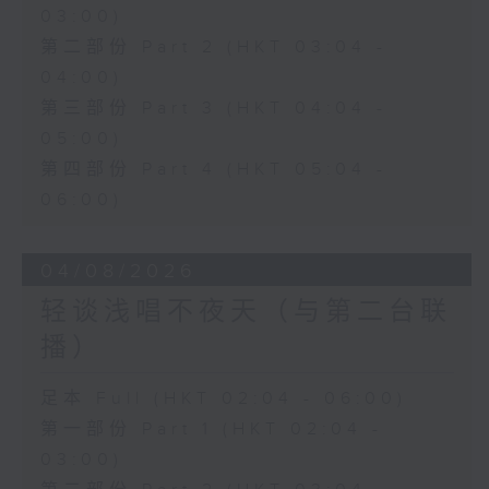
03:00)
第二部份 Part 2 (HKT 03:04 -
04:00)
第三部份 Part 3 (HKT 04:04 -
05:00)
第四部份 Part 4 (HKT 05:04 -
06:00)
04/08/2026
轻谈浅唱不夜天（与第二台联
播）
足本 Full (HKT 02:04 - 06:00)
第一部份 Part 1 (HKT 02:04 -
03:00)