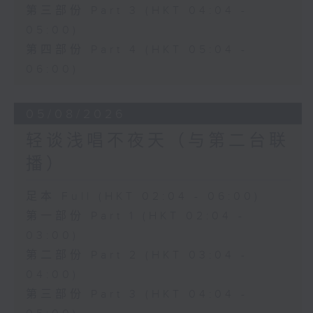
第三部份 Part 3 (HKT 04:04 -
05:00)
第四部份 Part 4 (HKT 05:04 -
06:00)
05/08/2026
轻谈浅唱不夜天（与第二台联
播）
足本 Full (HKT 02:04 - 06:00)
第一部份 Part 1 (HKT 02:04 -
03:00)
第二部份 Part 2 (HKT 03:04 -
04:00)
第三部份 Part 3 (HKT 04:04 -