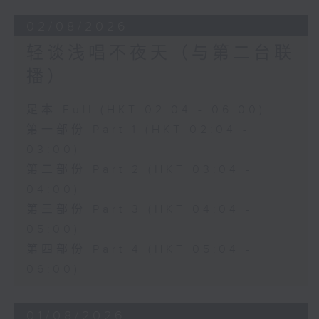
02/08/2026
轻谈浅唱不夜天（与第二台联
播）
足本 Full (HKT 02:04 - 06:00)
第一部份 Part 1 (HKT 02:04 -
03:00)
第二部份 Part 2 (HKT 03:04 -
04:00)
第三部份 Part 3 (HKT 04:04 -
05:00)
第四部份 Part 4 (HKT 05:04 -
06:00)
01/08/2026