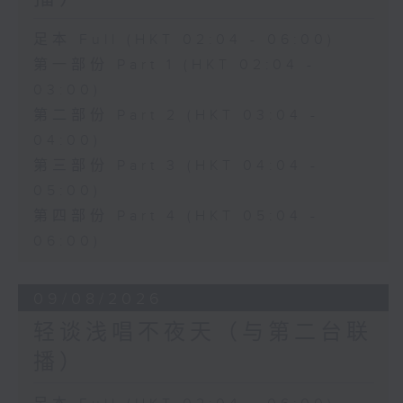
足本 Full (HKT 02:04 - 06:00)
第一部份 Part 1 (HKT 02:04 -
03:00)
第二部份 Part 2 (HKT 03:04 -
04:00)
第三部份 Part 3 (HKT 04:04 -
05:00)
第四部份 Part 4 (HKT 05:04 -
06:00)
09/08/2026
轻谈浅唱不夜天（与第二台联
播）