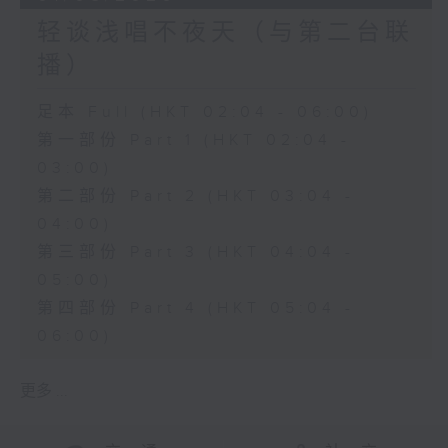
轻谈浅唱不夜天（与第二台联
播）
足本 Full (HKT 02:04 - 06:00)
第一部份 Part 1 (HKT 02:04 -
03:00)
第二部份 Part 2 (HKT 03:04 -
04:00)
第三部份 Part 3 (HKT 04:04 -
05:00)
第四部份 Part 4 (HKT 05:04 -
06:00)
更多 ...