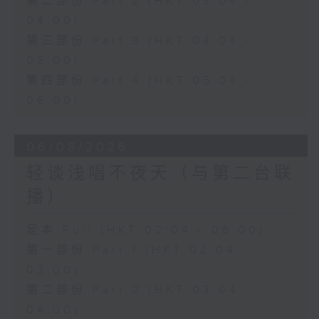
第二部份 Part 2 (HKT 03:04 -
04:00)
第三部份 Part 3 (HKT 04:04 -
05:00)
第四部份 Part 4 (HKT 05:04 -
06:00)
06/08/2026
轻谈浅唱不夜天（与第二台联
播）
足本 Full (HKT 02:04 - 06:00)
第一部份 Part 1 (HKT 02:04 -
03:00)
第二部份 Part 2 (HKT 03:04 -
04:00)