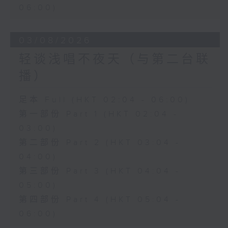
06:00)
03/08/2026
轻谈浅唱不夜天（与第二台联
播）
足本 Full (HKT 02:04 - 06:00)
第一部份 Part 1 (HKT 02:04 -
03:00)
第二部份 Part 2 (HKT 03:04 -
04:00)
第三部份 Part 3 (HKT 04:04 -
05:00)
第四部份 Part 4 (HKT 05:04 -
06:00)