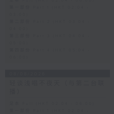
足本 Full (HKT 02:04 - 06:00)
第一部份 Part 1 (HKT 02:04 -
03:00)
第二部份 Part 2 (HKT 03:04 -
04:00)
第三部份 Part 3 (HKT 04:04 -
05:00)
第四部份 Part 4 (HKT 05:04 -
06:00)
08/08/2026
轻谈浅唱不夜天（与第二台联
播）
足本 Full (HKT 02:04 - 06:00)
第一部份 Part 1 (HKT 02:04 -