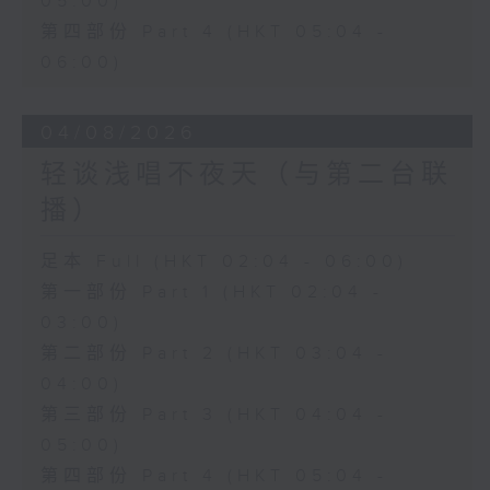
05:00)
第四部份 Part 4 (HKT 05:04 -
06:00)
04/08/2026
轻谈浅唱不夜天（与第二台联
播）
足本 Full (HKT 02:04 - 06:00)
第一部份 Part 1 (HKT 02:04 -
03:00)
第二部份 Part 2 (HKT 03:04 -
04:00)
第三部份 Part 3 (HKT 04:04 -
05:00)
第四部份 Part 4 (HKT 05:04 -