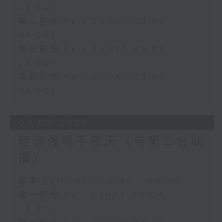
03:00)
第二部份 Part 2 (HKT 03:04 -
04:00)
第三部份 Part 3 (HKT 04:04 -
05:00)
第四部份 Part 4 (HKT 05:04 -
06:00)
07/08/2026
轻谈浅唱不夜天（与第二台联
播）
足本 Full (HKT 02:04 - 06:00)
第一部份 Part 1 (HKT 02:04 -
03:00)