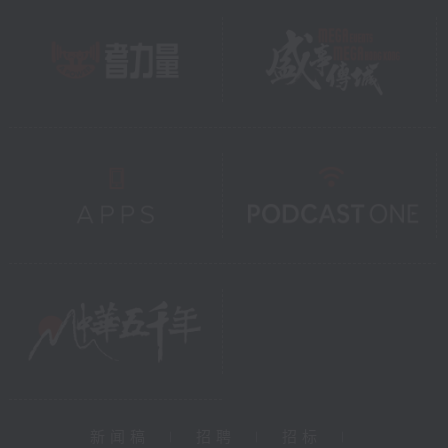
新闻稿
|
招聘
|
招标
|