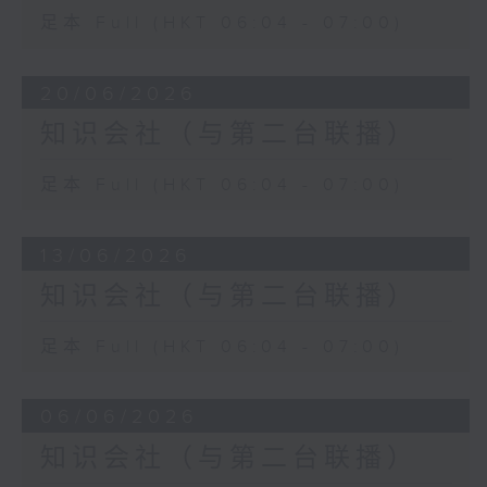
足本 Full (HKT 06:04 - 07:00)
20/06/2026
知识会社（与第二台联播）
足本 Full (HKT 06:04 - 07:00)
13/06/2026
知识会社（与第二台联播）
足本 Full (HKT 06:04 - 07:00)
06/06/2026
知识会社（与第二台联播）