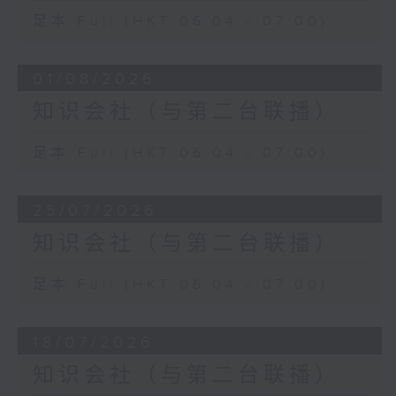
足本 Full (HKT 06:04 - 07:00)
01/08/2026
知识会社（与第二台联播）
足本 Full (HKT 06:04 - 07:00)
25/07/2026
知识会社（与第二台联播）
足本 Full (HKT 06:04 - 07:00)
18/07/2026
知识会社（与第二台联播）