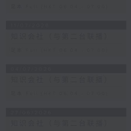
足本 Full (HKT 06:04 - 07:00)
11/07/2026
知识会社（与第二台联播）
足本 Full (HKT 06:04 - 07:00)
04/07/2026
知识会社（与第二台联播）
足本 Full (HKT 06:04 - 07:00)
27/06/2026
知识会社（与第二台联播）