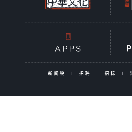
新闻稿
|
招聘
|
招标
|