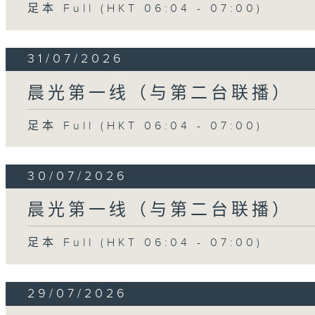
足本 Full (HKT 06:04 - 07:00)
31/07/2026
晨光第一线（与第二台联播）
足本 Full (HKT 06:04 - 07:00)
30/07/2026
晨光第一线（与第二台联播）
足本 Full (HKT 06:04 - 07:00)
29/07/2026