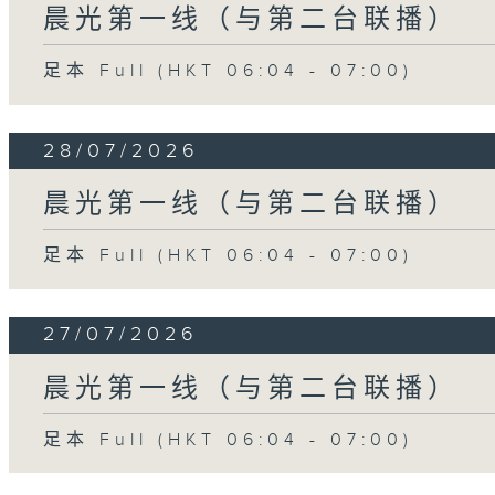
晨光第一线（与第二台联播）
足本 Full (HKT 06:04 - 07:00)
28/07/2026
晨光第一线（与第二台联播）
足本 Full (HKT 06:04 - 07:00)
27/07/2026
晨光第一线（与第二台联播）
足本 Full (HKT 06:04 - 07:00)