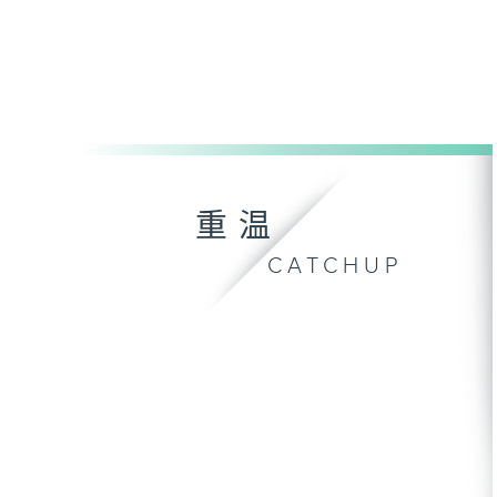
重温
CATCHUP