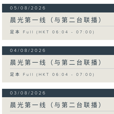
05/08/2026
晨光第一线（与第二台联播）
足本 Full (HKT 06:04 - 07:00)
04/08/2026
晨光第一线（与第二台联播）
足本 Full (HKT 06:04 - 07:00)
03/08/2026
晨光第一线（与第二台联播）