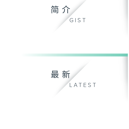
简介
GIST
最新
LATEST