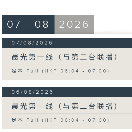
07 - 08
2026
07/08/2026
晨光第一线（与第二台联播）
足本 Full (HKT 06:04 - 07:00)
06/08/2026
晨光第一线（与第二台联播）
足本 Full (HKT 06:04 - 07:00)