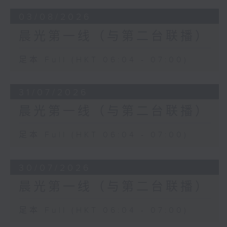
03/08/2026
晨光第一线（与第二台联播）
足本 Full (HKT 06:04 - 07:00)
31/07/2026
晨光第一线（与第二台联播）
足本 Full (HKT 06:04 - 07:00)
30/07/2026
晨光第一线（与第二台联播）
足本 Full (HKT 06:04 - 07:00)