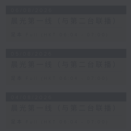
06/08/2026
晨光第一线（与第二台联播）
足本 Full (HKT 06:04 - 07:00)
05/08/2026
晨光第一线（与第二台联播）
足本 Full (HKT 06:04 - 07:00)
04/08/2026
晨光第一线（与第二台联播）
足本 Full (HKT 06:04 - 07:00)