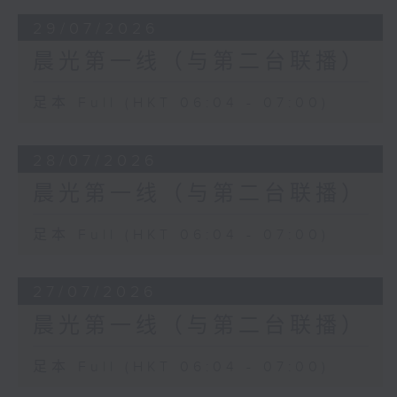
29/07/2026
晨光第一线（与第二台联播）
足本 Full (HKT 06:04 - 07:00)
28/07/2026
晨光第一线（与第二台联播）
足本 Full (HKT 06:04 - 07:00)
27/07/2026
晨光第一线（与第二台联播）
足本 Full (HKT 06:04 - 07:00)