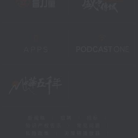
新闻稿
|
招聘
|
招标
|
知识产权告示
|
常见问题
|
私隐政策
|
无障碍播放器
|