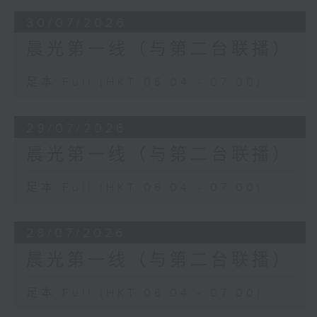
30/07/2026
晨光第一线（与第二台联播）
足本 Full (HKT 06:04 - 07:00)
29/07/2026
晨光第一线（与第二台联播）
足本 Full (HKT 06:04 - 07:00)
28/07/2026
晨光第一线（与第二台联播）
足本 Full (HKT 06:04 - 07:00)