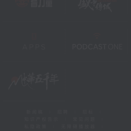
新闻稿
|
招聘
|
招标
|
知识产权告示
|
常见问题
|
私隐政策
|
无障碍播放器
|