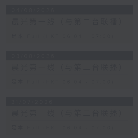
04/08/2026
晨光第一线（与第二台联播）
足本 Full (HKT 06:04 - 07:00)
03/08/2026
晨光第一线（与第二台联播）
足本 Full (HKT 06:04 - 07:00)
31/07/2026
晨光第一线（与第二台联播）
足本 Full (HKT 06:04 - 07:00)