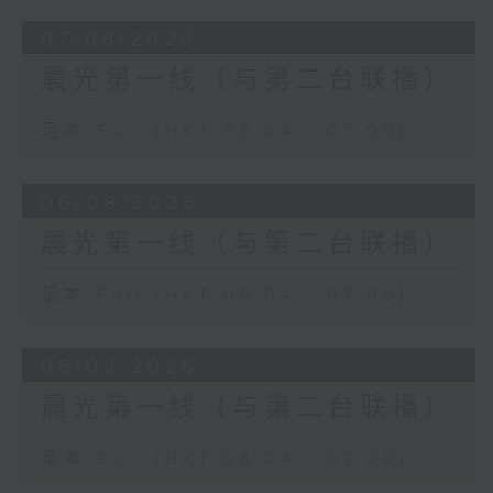
07/08/2026
晨光第一线（与第二台联播）
足本 Full (HKT 06:04 - 07:00)
06/08/2026
晨光第一线（与第二台联播）
足本 Full (HKT 06:04 - 07:00)
05/08/2026
晨光第一线（与第二台联播）
足本 Full (HKT 06:04 - 07:00)