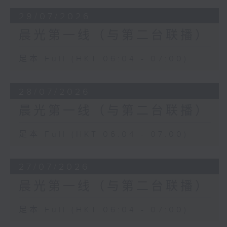
29/07/2026
晨光第一线（与第二台联播）
足本 Full (HKT 06:04 - 07:00)
28/07/2026
晨光第一线（与第二台联播）
足本 Full (HKT 06:04 - 07:00)
27/07/2026
晨光第一线（与第二台联播）
足本 Full (HKT 06:04 - 07:00)