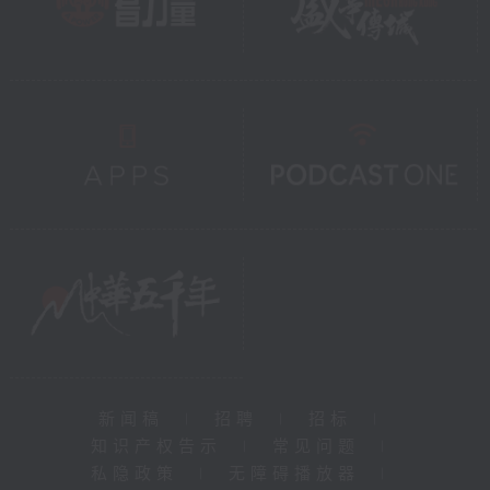
新闻稿
|
招聘
|
招标
|
知识产权告示
|
常见问题
|
私隐政策
|
无障碍播放器
|