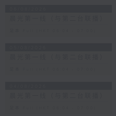
06/08/2026
晨光第一线（与第二台联播）
足本 Full (HKT 06:04 - 07:00)
05/08/2026
晨光第一线（与第二台联播）
足本 Full (HKT 06:04 - 07:00)
04/08/2026
晨光第一线（与第二台联播）
足本 Full (HKT 06:04 - 07:00)