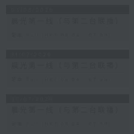
03/08/2026
晨光第一线（与第二台联播）
足本 Full (HKT 06:04 - 07:00)
31/07/2026
晨光第一线（与第二台联播）
足本 Full (HKT 06:04 - 07:00)
30/07/2026
晨光第一线（与第二台联播）
足本 Full (HKT 06:04 - 07:00)