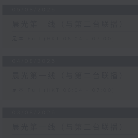
05/08/2026
晨光第一线（与第二台联播）
足本 Full (HKT 06:04 - 07:00)
04/08/2026
晨光第一线（与第二台联播）
足本 Full (HKT 06:04 - 07:00)
03/08/2026
晨光第一线（与第二台联播）