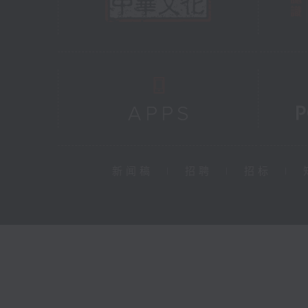
新闻稿
|
招聘
|
招标
|