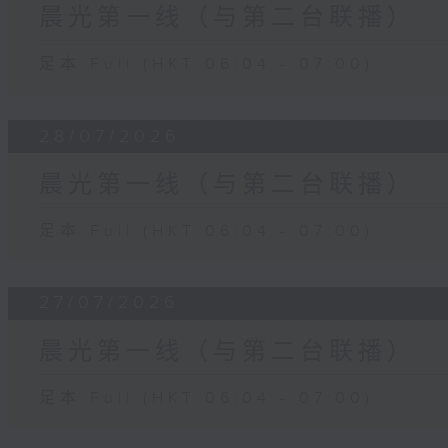
晨光第一线（与第二台联播）
足本 Full (HKT 06:04 - 07:00)
28/07/2026
晨光第一线（与第二台联播）
足本 Full (HKT 06:04 - 07:00)
27/07/2026
晨光第一线（与第二台联播）
足本 Full (HKT 06:04 - 07:00)