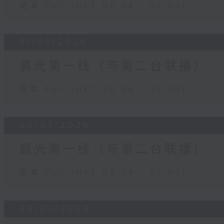
足本 Full (HKT 06:04 - 07:00)
31/07/2026
晨光第一线（与第二台联播）
足本 Full (HKT 06:04 - 07:00)
30/07/2026
晨光第一线（与第二台联播）
足本 Full (HKT 06:04 - 07:00)
29/07/2026