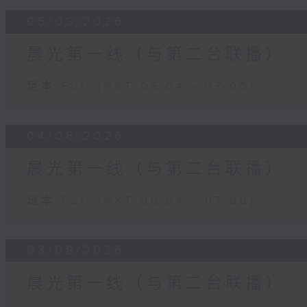
05/08/2026
晨光第一线（与第二台联播）
足本 Full (HKT 06:04 - 07:00)
04/08/2026
晨光第一线（与第二台联播）
足本 Full (HKT 06:04 - 07:00)
03/08/2026
晨光第一线（与第二台联播）