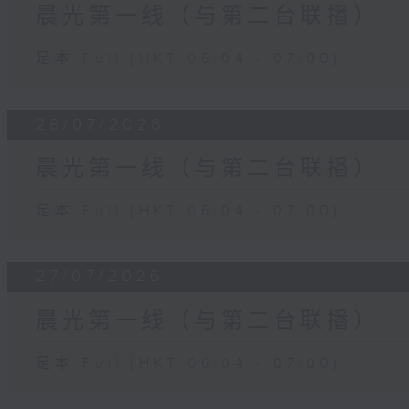
晨光第一线（与第二台联播）
足本 Full (HKT 06:04 - 07:00)
28/07/2026
晨光第一线（与第二台联播）
足本 Full (HKT 06:04 - 07:00)
27/07/2026
晨光第一线（与第二台联播）
足本 Full (HKT 06:04 - 07:00)