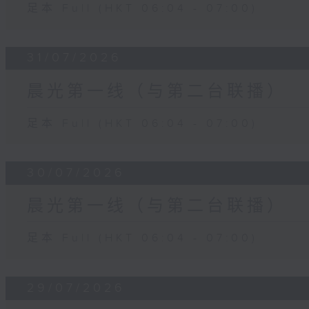
足本 Full (HKT 06:04 - 07:00)
31/07/2026
晨光第一线（与第二台联播）
足本 Full (HKT 06:04 - 07:00)
30/07/2026
晨光第一线（与第二台联播）
足本 Full (HKT 06:04 - 07:00)
29/07/2026