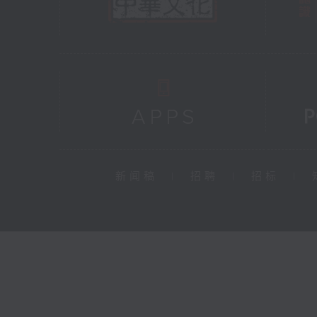
新闻稿
|
招聘
|
招标
|