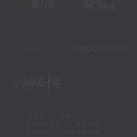
新闻稿
|
招聘
|
招标
|
知识产权告示
|
常见问题
|
私隐政策
|
无障碍播放器
|