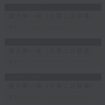
30/07/2026
晨光第一线（与第二台联播）
足本 Full (HKT 06:04 - 07:00)
29/07/2026
晨光第一线（与第二台联播）
足本 Full (HKT 06:04 - 07:00)
28/07/2026
晨光第一线（与第二台联播）
足本 Full (HKT 06:04 - 07:00)