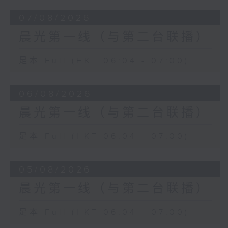
07/08/2026
晨光第一线（与第二台联播）
足本 Full (HKT 06:04 - 07:00)
06/08/2026
晨光第一线（与第二台联播）
足本 Full (HKT 06:04 - 07:00)
05/08/2026
晨光第一线（与第二台联播）
足本 Full (HKT 06:04 - 07:00)