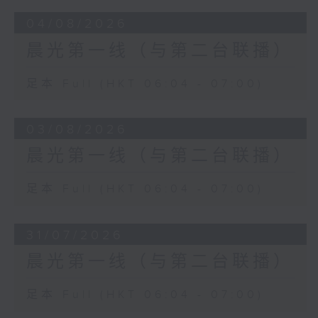
04/08/2026
晨光第一线（与第二台联播）
足本 Full (HKT 06:04 - 07:00)
03/08/2026
晨光第一线（与第二台联播）
足本 Full (HKT 06:04 - 07:00)
31/07/2026
晨光第一线（与第二台联播）
足本 Full (HKT 06:04 - 07:00)