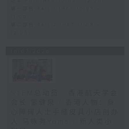
足本 Full (HKT 10:05 - 12:00)
第一部份 Part 1 (HKT 10:05 -
11:00)
第二部份 Part 2 (HKT 11:05 -
12:00)
18/07/2026
STEM总动员 : 香港航天学会
会长 雷健泉 / 香港人物：身
心障碍人士手缝皮具小店创办
人 马咏尧Yoma / 新人类小