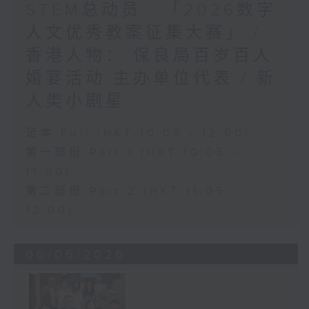
STEM总动员 : 「2026数字
人文优秀教案征集大赛」 /
香港人物： 保良局百岁百人
婚宴活动 主办单位代表 / 新
人类小剧星
足本 Full (HKT 10:05 - 12:00)
第一部份 Part 1 (HKT 10:05 -
11:00)
第二部份 Part 2 (HKT 11:05 -
12:00)
06/06/2026