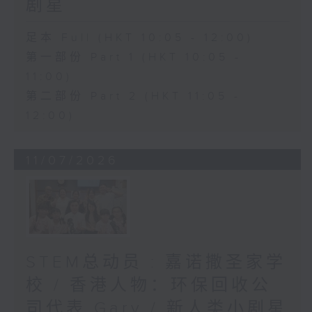
剧星
足本 Full (HKT 10:05 - 12:00)
第一部份 Part 1 (HKT 10:05 -
11:00)
第二部份 Part 2 (HKT 11:05 -
12:00)
11/07/2026
STEM总动员 : 嘉诺撒圣家学
校 / 香港人物：环保回收公
司代表 Gary / 新人类小剧星