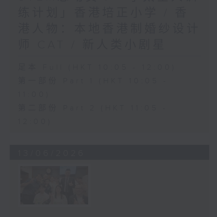
练计划」香港培正小学 / 香
港人物：本地香港制婚纱设计
师 CAT / 新人类小剧星
足本 Full (HKT 10:05 - 12:00)
第一部份 Part 1 (HKT 10:05 -
11:00)
第二部份 Part 2 (HKT 11:05 -
12:00)
13/06/2026