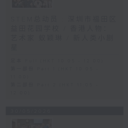
STEM总动员 : 深圳市福田区
益田花园学校 / 香港人物：
艺术家 蚁颖琳 / 新人类小剧
星
足本 Full (HKT 10:05 - 12:00)
第一部份 Part 1 (HKT 10:05 -
11:00)
第二部份 Part 2 (HKT 11:05 -
12:00)
30/05/2026