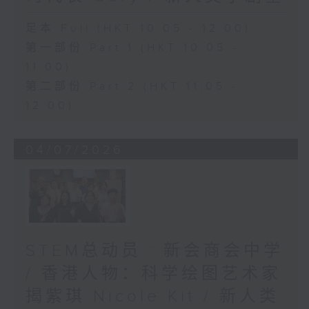
足本 Full (HKT 10:05 - 12:00)
第一部份 Part 1 (HKT 10:05 -
11:00)
第二部份 Part 2 (HKT 11:05 -
12:00)
04/07/2026
STEM总动员 : 新会商会中学
/ 香港人物：科学绘图艺术家
揭紫琪 Nicole Kit / 新人类