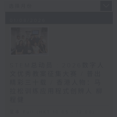
01/08/2026
STEM总动员 : 2026数字人
文优秀教案征集大赛 / 普出
精彩三十载 / 香港人物：马
拉松训练应用程式创辨人 柳
程健
足本 Full (HKT 10:05 - 12:00)