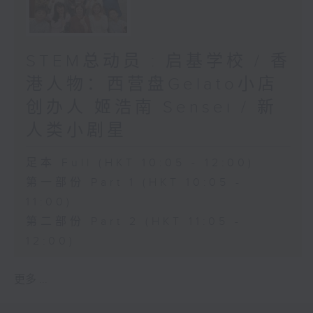
STEM总动员 : 启基学校 / 香
港人物：西营盘Gelato小店
创办人 姬浩南 Sensei / 新
人类小剧星
足本 Full (HKT 10:05 - 12:00)
第一部份 Part 1 (HKT 10:05 -
11:00)
第二部份 Part 2 (HKT 11:05 -
12:00)
更多 ...