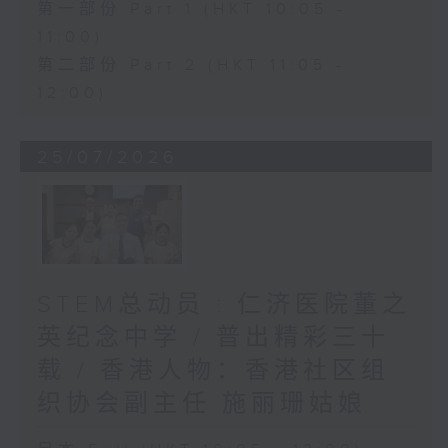
第一部份 Part 1 (HKT 10:05 -
11:00)
第二部份 Part 2 (HKT 11:05 -
12:00)
25/07/2026
STEM总动员 : 仁济医院董之
英纪念中学 / 普出精彩三十
载 / 香港人物：香港社区组
织协会副主任 施丽珊姑娘