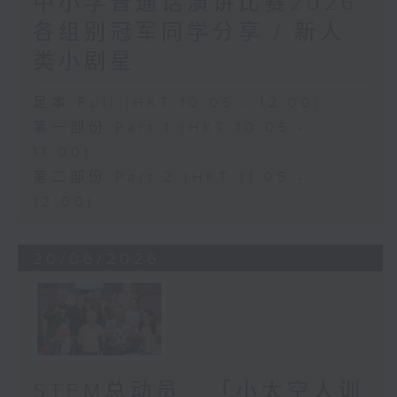
中小学普通话演讲比赛2026
各组别冠军同学分享 / 新人
类小剧星
足本 Full (HKT 10:05 - 12:00)
第一部份 Part 1 (HKT 10:05 -
11:00)
第二部份 Part 2 (HKT 11:05 -
12:00)
20/06/2026
STEM总动员 : 「小太空人训