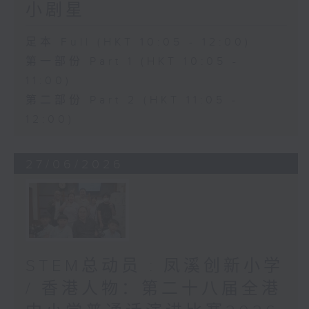
小剧星
足本 Full (HKT 10:05 - 12:00)
第一部份 Part 1 (HKT 10:05 -
11:00)
第二部份 Part 2 (HKT 11:05 -
12:00)
27/06/2026
STEM总动员 : 凤溪创新小学
/ 香港人物：第二十八届全港