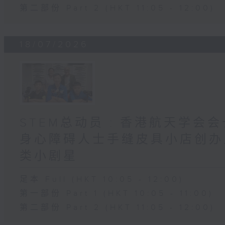
第二部份 Part 2 (HKT 11:05 - 12:00)
18/07/2026
STEM总动员 : 香港航天学会会
身心障碍人士手缝皮具小店创办人 
类小剧星
足本 Full (HKT 10:05 - 12:00)
第一部份 Part 1 (HKT 10:05 - 11:00)
第二部份 Part 2 (HKT 11:05 - 12:00)