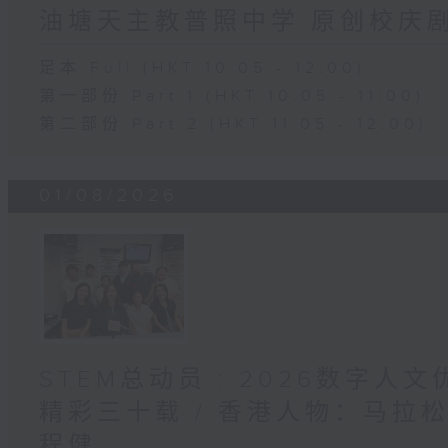
油塘天主教普照中学 原创校庆
足本 Full (HKT 10:05 - 12:00)
第一部份 Part 1 (HKT 10:05 - 11:00)
第二部份 Part 2 (HKT 11:05 - 12:00)
01/08/2026
STEM总动员 : 2026数字人
精彩三十载 / 香港人物：马拉
程健