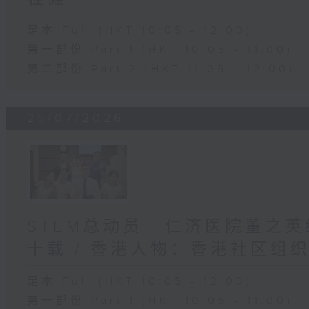
足本 Full (HKT 10:05 - 12:00)
第一部份 Part 1 (HKT 10:05 - 11:00)
第二部份 Part 2 (HKT 11:05 - 12:00)
25/07/2026
STEM总动员 : 仁济医院董之
十载 / 香港人物：香港社区组
足本 Full (HKT 10:05 - 12:00)
第一部份 Part 1 (HKT 10:05 - 11:00)