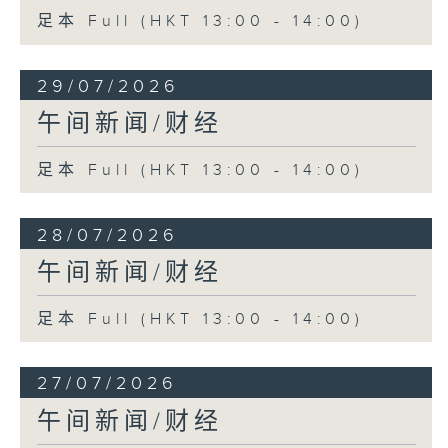
足本 Full (HKT 13:00 - 14:00)
29/07/2026
午间新闻/财经
足本 Full (HKT 13:00 - 14:00)
28/07/2026
午间新闻/财经
足本 Full (HKT 13:00 - 14:00)
27/07/2026
午间新闻/财经