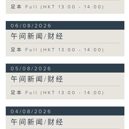
足本 Full (HKT 13:00 - 14:00)
06/08/2026
午间新闻/财经
足本 Full (HKT 13:00 - 14:00)
05/08/2026
午间新闻/财经
足本 Full (HKT 13:00 - 14:00)
04/08/2026
午间新闻/财经