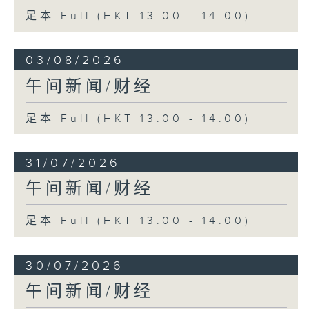
足本 Full (HKT 13:00 - 14:00)
03/08/2026
午间新闻/财经
足本 Full (HKT 13:00 - 14:00)
31/07/2026
午间新闻/财经
足本 Full (HKT 13:00 - 14:00)
30/07/2026
午间新闻/财经