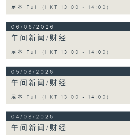
足本 Full (HKT 13:00 - 14:00)
06/08/2026
午间新闻/财经
足本 Full (HKT 13:00 - 14:00)
05/08/2026
午间新闻/财经
足本 Full (HKT 13:00 - 14:00)
04/08/2026
午间新闻/财经