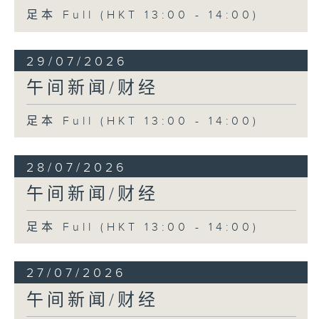
足本 Full (HKT 13:00 - 14:00)
29/07/2026
午间新闻/财经
足本 Full (HKT 13:00 - 14:00)
28/07/2026
午间新闻/财经
足本 Full (HKT 13:00 - 14:00)
27/07/2026
午间新闻/财经