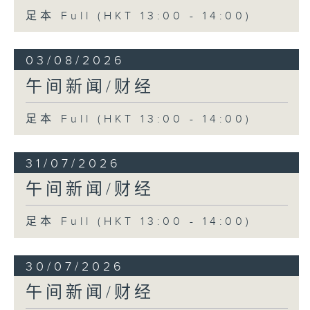
足本 Full (HKT 13:00 - 14:00)
03/08/2026
午间新闻/财经
足本 Full (HKT 13:00 - 14:00)
31/07/2026
午间新闻/财经
足本 Full (HKT 13:00 - 14:00)
30/07/2026
午间新闻/财经