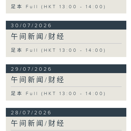
足本 Full (HKT 13:00 - 14:00)
30/07/2026
午间新闻/财经
足本 Full (HKT 13:00 - 14:00)
29/07/2026
午间新闻/财经
足本 Full (HKT 13:00 - 14:00)
28/07/2026
午间新闻/财经