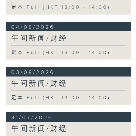
足本 Full (HKT 13:00 - 14:00)
04/08/2026
午间新闻/财经
足本 Full (HKT 13:00 - 14:00)
03/08/2026
午间新闻/财经
足本 Full (HKT 13:00 - 14:00)
31/07/2026
午间新闻/财经