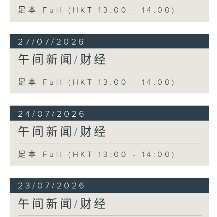
足本 Full (HKT 13:00 - 14:00)
27/07/2026
午间新闻/财经
足本 Full (HKT 13:00 - 14:00)
24/07/2026
午间新闻/财经
足本 Full (HKT 13:00 - 14:00)
23/07/2026
午间新闻/财经