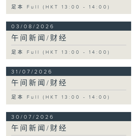
足本 Full (HKT 13:00 - 14:00)
03/08/2026
午间新闻/财经
足本 Full (HKT 13:00 - 14:00)
31/07/2026
午间新闻/财经
足本 Full (HKT 13:00 - 14:00)
30/07/2026
午间新闻/财经