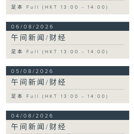
足本 Full (HKT 13:00 - 14:00)
06/08/2026
午间新闻/财经
足本 Full (HKT 13:00 - 14:00)
05/08/2026
午间新闻/财经
足本 Full (HKT 13:00 - 14:00)
04/08/2026
午间新闻/财经