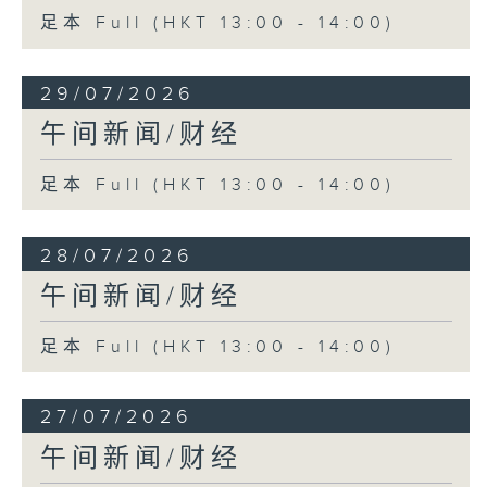
足本 Full (HKT 13:00 - 14:00)
29/07/2026
午间新闻/财经
足本 Full (HKT 13:00 - 14:00)
28/07/2026
午间新闻/财经
足本 Full (HKT 13:00 - 14:00)
27/07/2026
午间新闻/财经