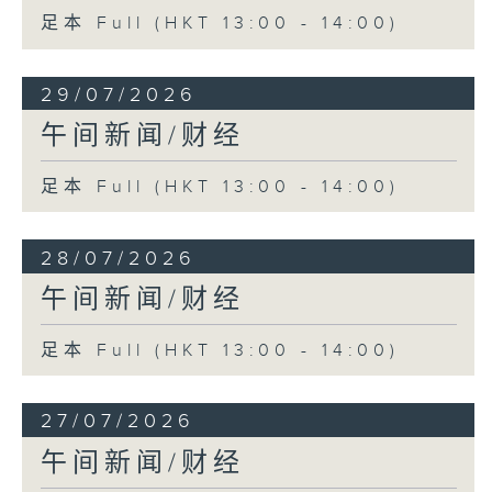
足本 Full (HKT 13:00 - 14:00)
29/07/2026
午间新闻/财经
足本 Full (HKT 13:00 - 14:00)
28/07/2026
午间新闻/财经
足本 Full (HKT 13:00 - 14:00)
27/07/2026
午间新闻/财经