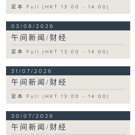
足本 Full (HKT 13:00 - 14:00)
03/08/2026
午间新闻/财经
足本 Full (HKT 13:00 - 14:00)
31/07/2026
午间新闻/财经
足本 Full (HKT 13:00 - 14:00)
30/07/2026
午间新闻/财经