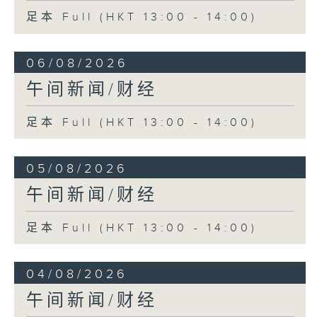
足本 Full (HKT 13:00 - 14:00)
06/08/2026
午间新闻/财经
足本 Full (HKT 13:00 - 14:00)
05/08/2026
午间新闻/财经
足本 Full (HKT 13:00 - 14:00)
04/08/2026
午间新闻/财经