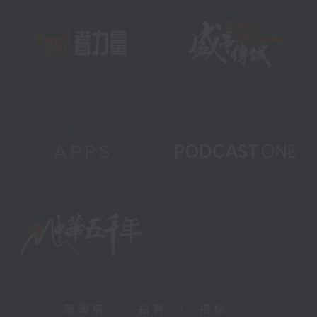
新闻稿
|
招聘
|
招标
|