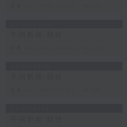
足本 Full (HKT 13:00 - 14:00)
29/07/2026
午间新闻/财经
足本 Full (HKT 13:00 - 14:00)
28/07/2026
午间新闻/财经
足本 Full (HKT 13:00 - 14:00)
27/07/2026
午间新闻/财经