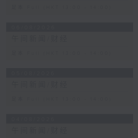
足本 Full (HKT 13:00 - 14:00)
06/08/2026
午间新闻/财经
足本 Full (HKT 13:00 - 14:00)
05/08/2026
午间新闻/财经
足本 Full (HKT 13:00 - 14:00)
04/08/2026
午间新闻/财经