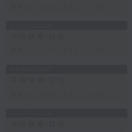
足本 Full (HKT 13:00 - 14:00)
03/08/2026
午间新闻/财经
足本 Full (HKT 13:00 - 14:00)
31/07/2026
午间新闻/财经
足本 Full (HKT 13:00 - 14:00)
30/07/2026
午间新闻/财经