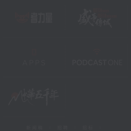
新闻稿
|
招聘
|
招标
|