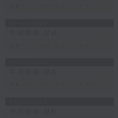
足本 Full (HKT 13:00 - 14:00)
06/08/2026
午间新闻/财经
足本 Full (HKT 13:00 - 14:00)
05/08/2026
午间新闻/财经
足本 Full (HKT 13:00 - 14:00)
04/08/2026
午间新闻/财经