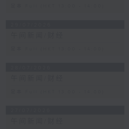
足本 Full (HKT 13:00 - 14:00)
29/07/2026
午间新闻/财经
足本 Full (HKT 13:00 - 14:00)
28/07/2026
午间新闻/财经
足本 Full (HKT 13:00 - 14:00)
27/07/2026
午间新闻/财经