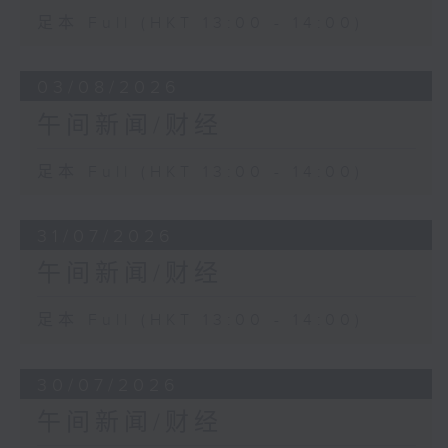
足本 Full (HKT 13:00 - 14:00)
03/08/2026
午间新闻/财经
足本 Full (HKT 13:00 - 14:00)
31/07/2026
午间新闻/财经
足本 Full (HKT 13:00 - 14:00)
30/07/2026
午间新闻/财经