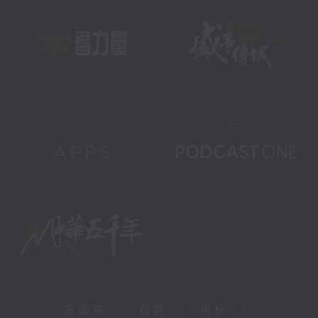
新闻稿
|
招聘
|
招标
|