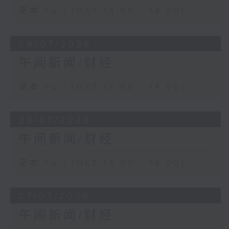
足本 Full (HKT 13:00 - 14:00)
29/07/2026
午间新闻/财经
足本 Full (HKT 13:00 - 14:00)
28/07/2026
午间新闻/财经
足本 Full (HKT 13:00 - 14:00)
27/07/2026
午间新闻/财经