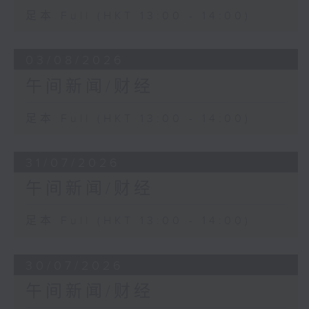
足本 Full (HKT 13:00 - 14:00)
03/08/2026
午间新闻/财经
足本 Full (HKT 13:00 - 14:00)
31/07/2026
午间新闻/财经
足本 Full (HKT 13:00 - 14:00)
30/07/2026
午间新闻/财经