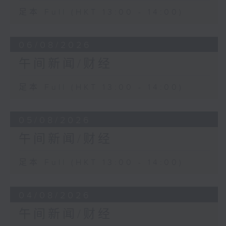
足本 Full (HKT 13:00 - 14:00)
06/08/2026
午间新闻/财经
足本 Full (HKT 13:00 - 14:00)
05/08/2026
午间新闻/财经
足本 Full (HKT 13:00 - 14:00)
04/08/2026
午间新闻/财经