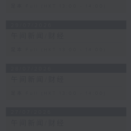
足本 Full (HKT 13:00 - 14:00)
29/07/2026
午间新闻/财经
足本 Full (HKT 13:00 - 14:00)
28/07/2026
午间新闻/财经
足本 Full (HKT 13:00 - 14:00)
27/07/2026
午间新闻/财经