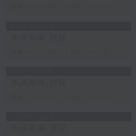
足本 Full (HKT 13:00 - 14:00)
03/08/2026
午间新闻/财经
足本 Full (HKT 13:00 - 14:00)
31/07/2026
午间新闻/财经
足本 Full (HKT 13:00 - 14:00)
30/07/2026
午间新闻/财经