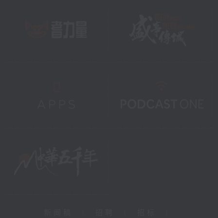
新闻稿
|
招聘
|
招标
|