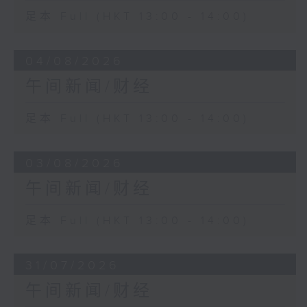
足本 Full (HKT 13:00 - 14:00)
04/08/2026
午间新闻/财经
足本 Full (HKT 13:00 - 14:00)
03/08/2026
午间新闻/财经
足本 Full (HKT 13:00 - 14:00)
31/07/2026
午间新闻/财经