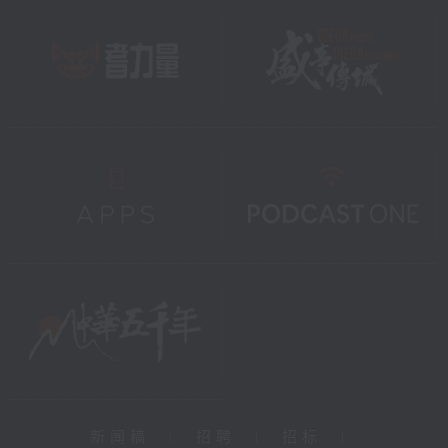
新闻稿
|
招聘
|
招标
|