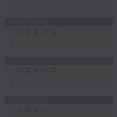
足本 Full (HKT 13:00 - 14:00)
27/07/2026
午间新闻/财经
足本 Full (HKT 13:00 - 14:00)
24/07/2026
午间新闻/财经
足本 Full (HKT 13:00 - 14:00)
23/07/2026
午间新闻/财经