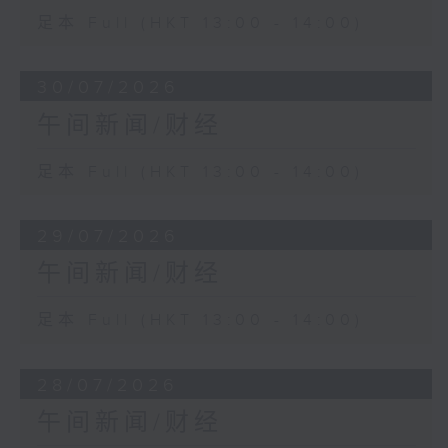
足本 Full (HKT 13:00 - 14:00)
30/07/2026
午间新闻/财经
足本 Full (HKT 13:00 - 14:00)
29/07/2026
午间新闻/财经
足本 Full (HKT 13:00 - 14:00)
28/07/2026
午间新闻/财经