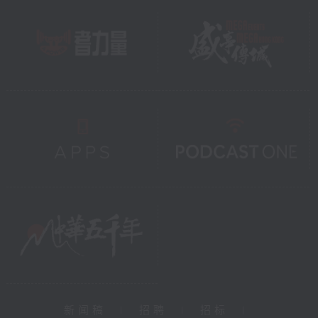
新闻稿
|
招聘
|
招标
|