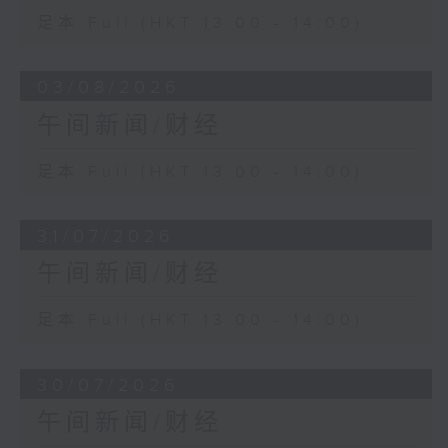
足本 Full (HKT 13:00 - 14:00)
03/08/2026
午间新闻/财经
足本 Full (HKT 13:00 - 14:00)
31/07/2026
午间新闻/财经
足本 Full (HKT 13:00 - 14:00)
30/07/2026
午间新闻/财经