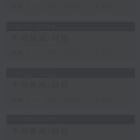
足本 Full (HKT 13:00 - 14:00)
29/07/2026
午间新闻/财经
足本 Full (HKT 13:00 - 14:00)
28/07/2026
午间新闻/财经
足本 Full (HKT 13:00 - 14:00)
27/07/2026
午间新闻/财经