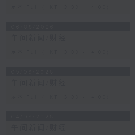
足本 Full (HKT 13:00 - 14:00)
06/08/2026
午间新闻/财经
足本 Full (HKT 13:00 - 14:00)
05/08/2026
午间新闻/财经
足本 Full (HKT 13:00 - 14:00)
04/08/2026
午间新闻/财经