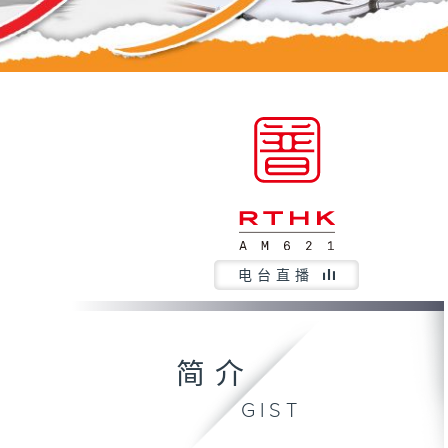
电台直播
简介
GIST