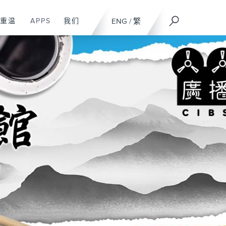
重温
APPS
我们
ENG
/
繁