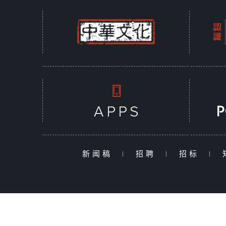
新闻稿
|
招聘
|
招标
|