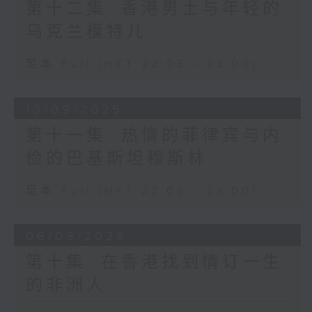
第十二集: 香港男士与年轻的
乌克兰模特儿
足本 Full (HKT 22:05 - 23:00)
13/09/2025
第十一集: 热情的菲律宾与内
俭的巴基斯坦穆斯林
足本 Full (HKT 22:05 - 23:00)
06/09/2025
第十集: 在香港找到情订一生
的非洲人