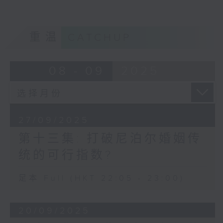
重温
CATCHUP
08 - 09
2025
27/09/2025
第十三集: 打破尼泊尔婚姻传
统的可行指数?
足本 Full (HKT 22:05 - 23:00)
20/09/2025