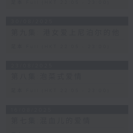
足本 Full (HKT 22:05 - 23:00)
30/08/2025
第九集: 港女爱上尼泊尔的他
足本 Full (HKT 22:05 - 23:00)
23/08/2025
第八集:泡菜式爱情
足本 Full (HKT 22:05 - 23:00)
16/08/2025
第七集:混血儿的爱情