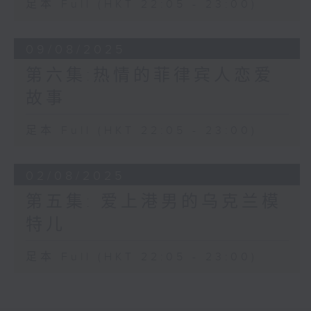
足本 Full (HKT 22:05 - 23:00)
09/08/2025
第六集:热情的菲律宾人恋爱
故事
足本 Full (HKT 22:05 - 23:00)
02/08/2025
第五集: 爱上港男的乌克兰模
特儿
足本 Full (HKT 22:05 - 23:00)