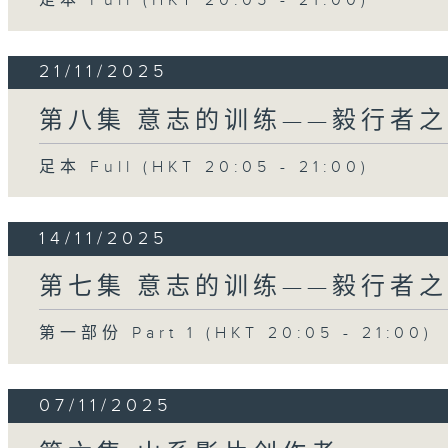
足本 Full (HKT 20:05 - 21:00)
21/11/2025
第八集 意志的训练——毅行者之
足本 Full (HKT 20:05 - 21:00)
14/11/2025
第七集 意志的训练——毅行者之
第一部份 Part 1 (HKT 20:05 - 21:00)
07/11/2025