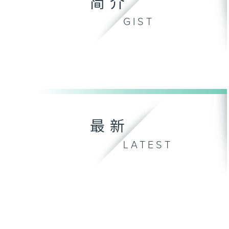
简介
GIST
最新
LATEST