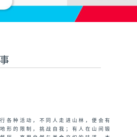
轶事
进行各种活动，不同人走进山林，便会有
服地形的限制，挑战自我；有人在山间锻