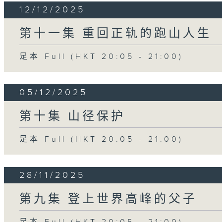
12/12/2025
第十一集 重回正轨的跑山人生
足本 Full (HKT 20:05 - 21:00)
05/12/2025
第十集 山径保护
足本 Full (HKT 20:05 - 21:00)
28/11/2025
第九集 登上世界高峰的父子