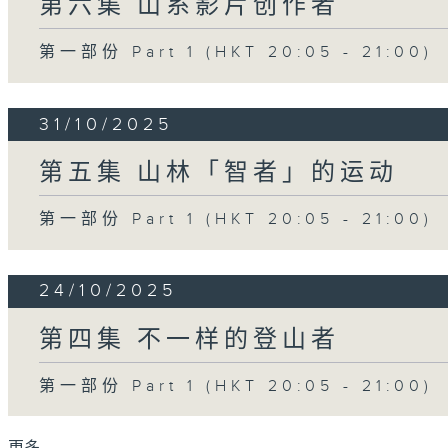
第六集 山系影片创作者
第一部份 Part 1 (HKT 20:05 - 21:00)
31/10/2025
第五集 山林「智者」的运动
第一部份 Part 1 (HKT 20:05 - 21:00)
24/10/2025
第四集 不一样的登山者
第一部份 Part 1 (HKT 20:05 - 21:00)