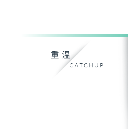
重温
CATCHUP