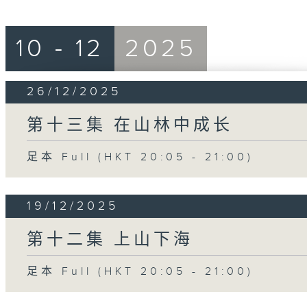
10 - 12
2025
26/12/2025
第十三集 在山林中成长
足本 Full (HKT 20:05 - 21:00)
19/12/2025
第十二集 上山下海
足本 Full (HKT 20:05 - 21:00)