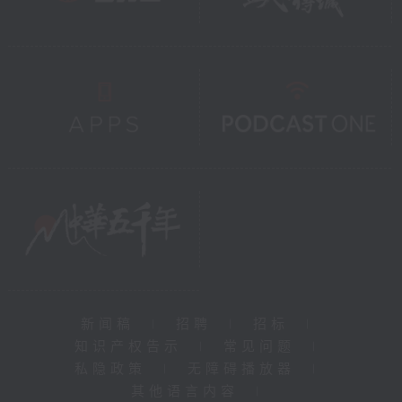
新闻稿
|
招聘
|
招标
|
知识产权告示
|
常见问题
|
私隐政策
|
无障碍播放器
|
其他语言内容
|