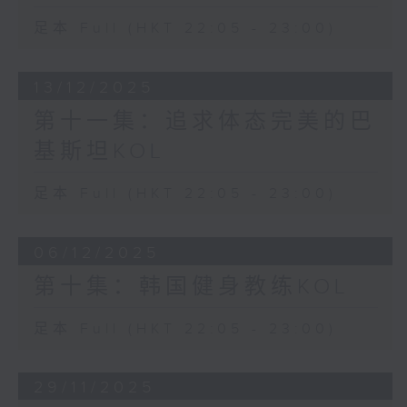
足本 Full (HKT 22:05 - 23:00)
13/12/2025
第十一集：追求体态完美的巴
基斯坦KOL
足本 Full (HKT 22:05 - 23:00)
06/12/2025
第十集：韩国健身教练KOL
足本 Full (HKT 22:05 - 23:00)
29/11/2025