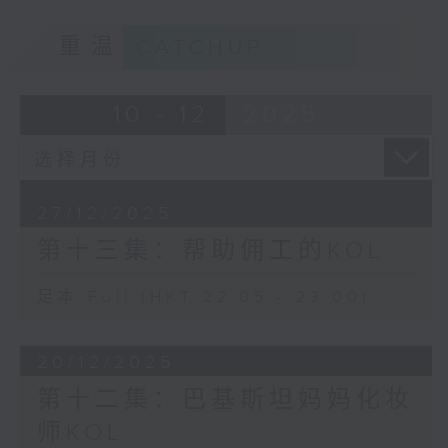
重温
CATCHUP
10 - 12
2025
27/12/2025
第十三集：帮助佣工的KOL
足本 Full (HKT 22:05 - 23:00)
20/12/2025
第十二集：巴基斯坦妈妈化妆
师KOL