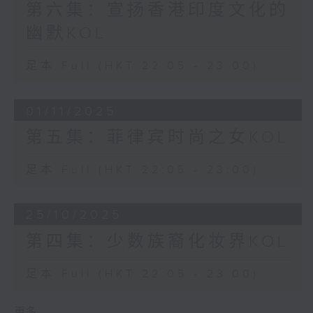
第六集：宣扬香港印度文化的
幽默KOL
足本 Full (HKT 22:05 - 23:00)
01/11/2025
第五集：菲律宾时尚之女KOL
足本 Full (HKT 22:05 - 23:00)
25/10/2025
第四集：少数族裔化妆界KOL
足本 Full (HKT 22:05 - 23:00)
更多 ...