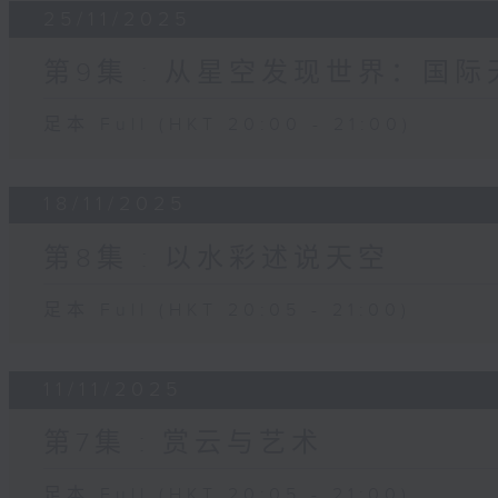
25/11/2025
第9集 : 从星空发现世界：国
足本 Full (HKT 20:00 - 21:00)
18/11/2025
第8集 : 以水彩述说天空
足本 Full (HKT 20:05 - 21:00)
11/11/2025
第7集 : 赏云与艺术
足本 Full (HKT 20:05 - 21:00)