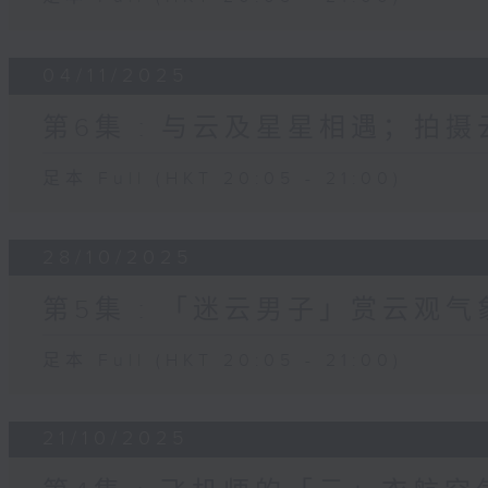
04/11/2025
第6集 : 与云及星星相遇；拍
足本 Full (HKT 20:05 - 21:00)
28/10/2025
第5集 : 「迷云男子」赏云观气
足本 Full (HKT 20:05 - 21:00)
21/10/2025