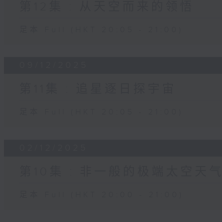
第12集 : 从天空而来的领悟
足本 Full (HKT 20:05 - 21:00)
09/12/2025
第11集 : 追星逐日探宇宙
足本 Full (HKT 20:05 - 21:00)
02/12/2025
第10集 : 非一般的极端太空天
足本 Full (HKT 20:00 - 21:00)