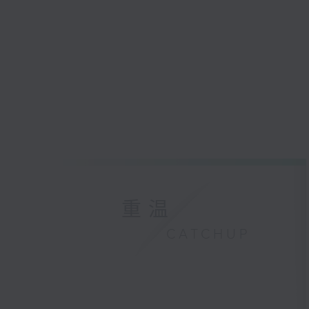
重温
CATCHUP