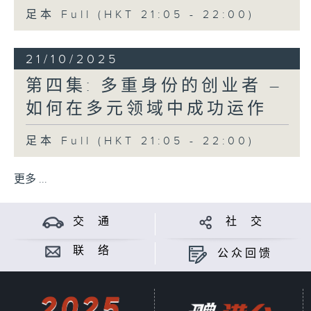
足本 Full (HKT 21:05 - 22:00)
21/10/2025
第四集: 多重身份的创业者 –
如何在多元领域中成功运作
足本 Full (HKT 21:05 - 22:00)
更多 ...
交 通
社 交
联 络
公众回馈