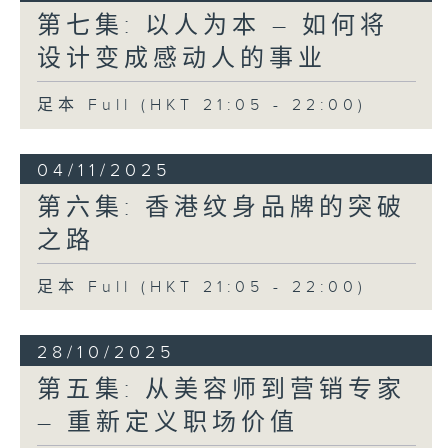
第七集: 以人为本 – 如何将
设计变成感动人的事业
足本 Full (HKT 21:05 - 22:00)
04/11/2025
第六集: 香港纹身品牌的突破
之路
足本 Full (HKT 21:05 - 22:00)
28/10/2025
第五集: 从美容师到营销专家
– 重新定义职场价值