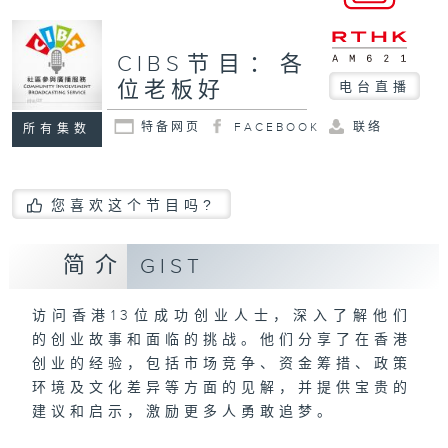
CIBS节目：各
位老板好
电台直播
特备网页
FACEBOOK
联络
所有集数
您喜欢这个节目吗?
简介
GIST
访问香港13位成功创业人士，深入了解他们
的创业故事和面临的挑战。他们分享了在香港
创业的经验，包括市场竞争、资金筹措、政策
环境及文化差异等方面的见解，并提供宝贵的
建议和启示，激励更多人勇敢追梦。