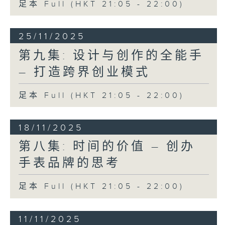
足本 Full (HKT 21:05 - 22:00)
25/11/2025
第九集: 设计与创作的全能手
– 打造跨界创业模式
足本 Full (HKT 21:05 - 22:00)
18/11/2025
第八集: 时间的价值 – 创办
手表品牌的思考
足本 Full (HKT 21:05 - 22:00)
11/11/2025