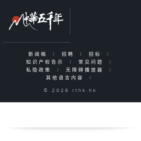
新闻稿
|
招聘
|
招标
|
知识产权告示
|
常见问题
|
私隐政策
|
无障碍播放器
|
其他语言内容
|
© 2026 rthk.hk