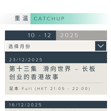
重温
CATCHUP
10 - 12
2025
23/12/2025
第十三集: 滑向世界 – 长板
创业的香港故事
足本 Full (HKT 21:05 - 22:00)
16/12/2025