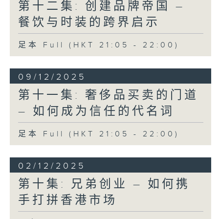
第十二集: 创建品牌帝国 –
餐饮与时装的跨界启示
足本 Full (HKT 21:05 - 22:00)
09/12/2025
第十一集: 奢侈品买卖的门道
– 如何成为信任的代名词
足本 Full (HKT 21:05 - 22:00)
02/12/2025
第十集: 兄弟创业 – 如何携
手打拼香港市场