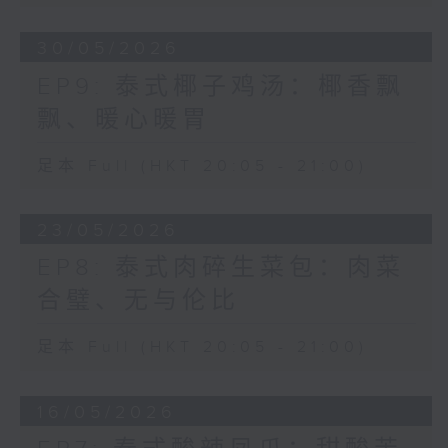
30/05/2026
EP9: 泰式椰子鸡汤：椰香飘
飘、暖心暖胃
足本 Full (HKT 20:05 - 21:00)
23/05/2026
EP8: 泰式肉碎生菜包：肉菜
合璧、无与伦比
足本 Full (HKT 20:05 - 21:00)
16/05/2026