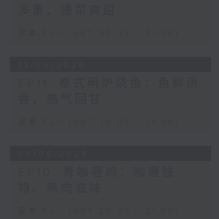
多重、通菜爽甜
足本 Full (HKT 20:05 - 21:00)
13/06/2026
EP11: 泰式明炉烧鱼：鱼鲜汤
香、热气回甘
足本 Full (HKT 20:05 - 21:00)
06/06/2026
EP10: 青咖喱鸡：咖喱独
特、鸡肉滋味
足本 Full (HKT 20:05 - 21:00)