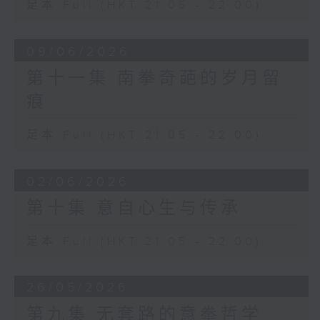
足本 Full (HKT 21:05 - 22:00)
09/06/2026
第十一集 南拳奇葩的岁月留
痕
足本 Full (HKT 21:05 - 22:00)
02/06/2026
第十集 意自心生与传承
足本 Full (HKT 21:05 - 22:00)
26/05/2026
第九集 无套路的意拳哲学