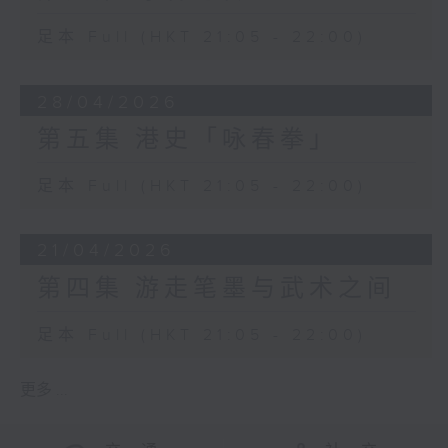
足本 Full (HKT 21:05 - 22:00)
28/04/2026
第五集 港史「咏春拳」
足本 Full (HKT 21:05 - 22:00)
21/04/2026
第四集 游走笔墨与武术之间
足本 Full (HKT 21:05 - 22:00)
更多 ...