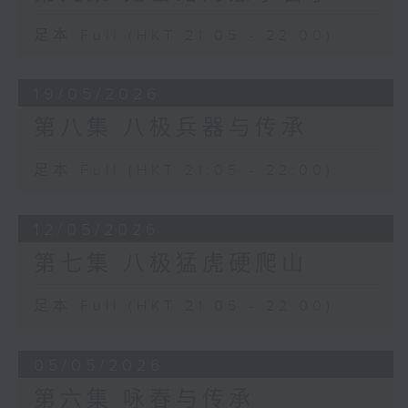
足本 Full (HKT 21:05 - 22:00)
19/05/2026
第八集 八极兵器与传承
足本 Full (HKT 21:05 - 22:00)
12/05/2026
第七集 八极猛虎硬爬山
足本 Full (HKT 21:05 - 22:00)
05/05/2026
第六集 咏春与传承