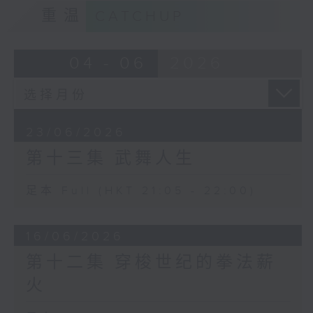
重温
CATCHUP
04 - 06
2026
23/06/2026
第十三集 武舞人生
足本 Full (HKT 21:05 - 22:00)
16/06/2026
第十二集 穿梭世纪的拳法薪
火