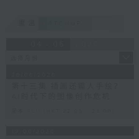
重温
CATCHUP
04 - 06
2026
26/06/2026
第十三集 插画还需人手绘？
AI时代下的图像创作危机
足本 Full (HKT 22:05 - 23:00)
19/06/2026