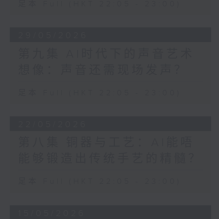
足本 Full (HKT 22:05 - 23:00)
29/05/2026
第九集 AI时代下的声音艺术
想像：声音还需现场发声？
足本 Full (HKT 22:05 - 23:00)
22/05/2026
第八集 铜器与工艺：AI能唔
能够锻造出传统手艺的精髓？
足本 Full (HKT 22:05 - 23:00)
15/05/2026