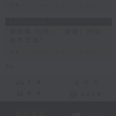
足本 Full (HKT 22:05 - 23:00)
24/04/2026
第四集 创作 vs 演算：时装
有冇灵魂？
足本 Full (HKT 22:05 - 23:00)
更多 ...
交 通
社 交
联 络
公众回馈