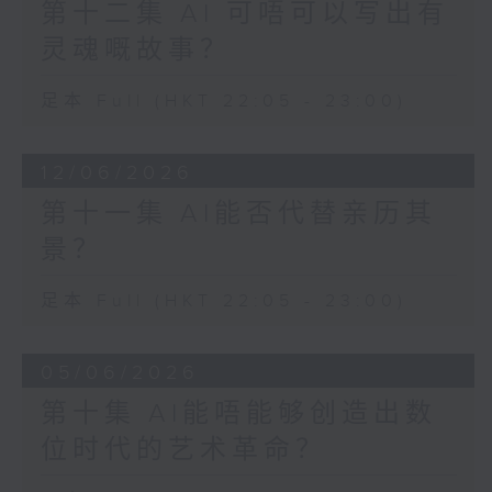
第十二集 AI 可唔可以写出有
灵魂嘅故事？
足本 Full (HKT 22:05 - 23:00)
12/06/2026
第十一集 AI能否代替亲历其
景？
足本 Full (HKT 22:05 - 23:00)
05/06/2026
第十集 AI能唔能够创造出数
位时代的艺术革命？