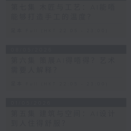
第七集 木匠与工艺：AI能唔
能够打造手工的温度？
足本 Full (HKT 22:05 - 23:00)
08/05/2026
第六集 策展AI得唔得？艺术
需要人解释？
足本 Full (HKT 22:05 - 23:00)
01/05/2026
第五集 建筑与空间：AI设计
到人住得舒服？