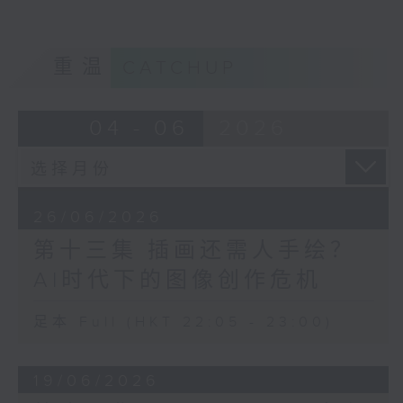
重温
CATCHUP
04 - 06
2026
26/06/2026
第十三集 插画还需人手绘？
AI时代下的图像创作危机
足本 Full (HKT 22:05 - 23:00)
19/06/2026