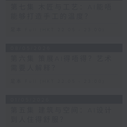
第七集 木匠与工艺：AI能唔
能够打造手工的温度？
足本 Full (HKT 22:05 - 23:00)
08/05/2026
第六集 策展AI得唔得？艺术
需要人解释？
足本 Full (HKT 22:05 - 23:00)
01/05/2026
第五集 建筑与空间：AI设计
到人住得舒服？