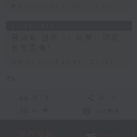
足本 Full (HKT 22:05 - 23:00)
24/04/2026
第四集 创作 vs 演算：时装
有冇灵魂？
足本 Full (HKT 22:05 - 23:00)
更多 ...
交 通
社 交
联 络
公众回馈