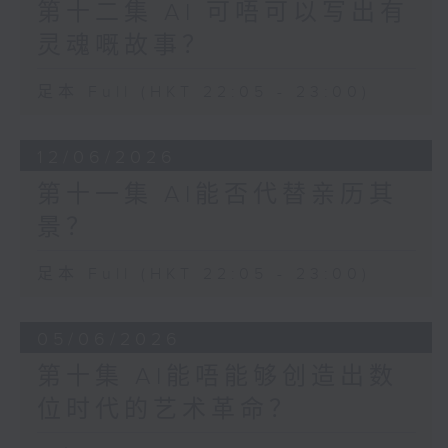
第十二集 AI 可唔可以写出有
灵魂嘅故事？
足本 Full (HKT 22:05 - 23:00)
12/06/2026
第十一集 AI能否代替亲历其
景？
足本 Full (HKT 22:05 - 23:00)
05/06/2026
第十集 AI能唔能够创造出数
位时代的艺术革命？