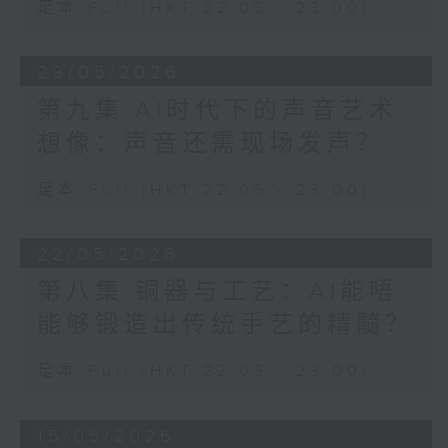
足本 Full (HKT 22:05 - 23:00)
29/05/2026
第九集 AI时代下的声音艺术
想像：声音还需现场发声？
足本 Full (HKT 22:05 - 23:00)
22/05/2026
第八集 铜器与工艺：AI能唔
能够锻造出传统手艺的精髓？
足本 Full (HKT 22:05 - 23:00)
15/05/2026